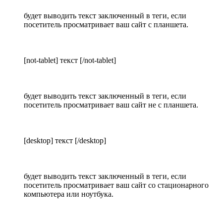
будет выводить текст заключенный в теги, если
посетитель просматривает ваш сайт с планшета.
[not-tablet] текст [/not-tablet]
будет выводить текст заключенный в теги, если
посетитель просматривает ваш сайт не с планшета.
[desktop] текст [/desktop]
будет выводить текст заключенный в теги, если
посетитель просматривает ваш сайт со стационарного
компьютера или ноутбука.