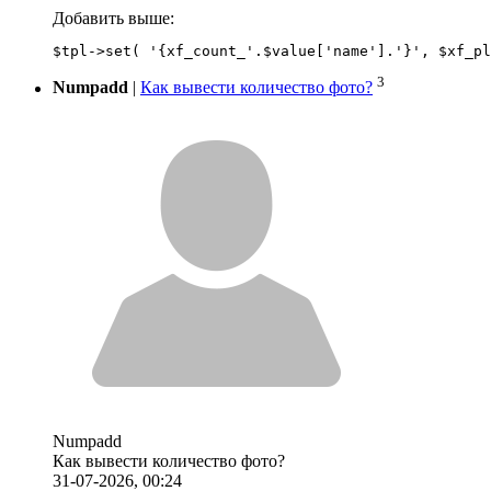
Добавить выше:
3
Numpadd
|
Как вывести количество фото?
Numpadd
Как вывести количество фото?
31-07-2026, 00:24