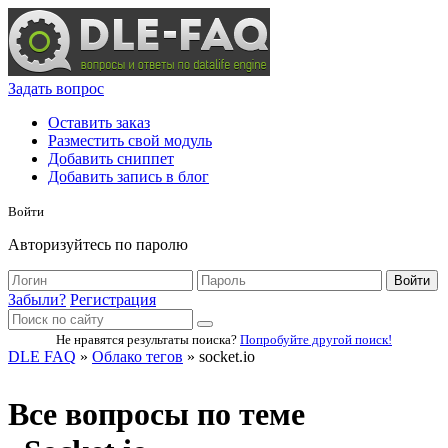
Задать вопрос
Оставить заказ
Разместить свой модуль
Добавить сниппет
Добавить запись в блог
Войти
Авторизуйтесь по паролю
Войти
Забыли?
Регистрация
Не нравятся результаты поиска?
Попробуйте другой поиск!
DLE FAQ
»
Облако тегов
» socket.io
Все вопросы по теме