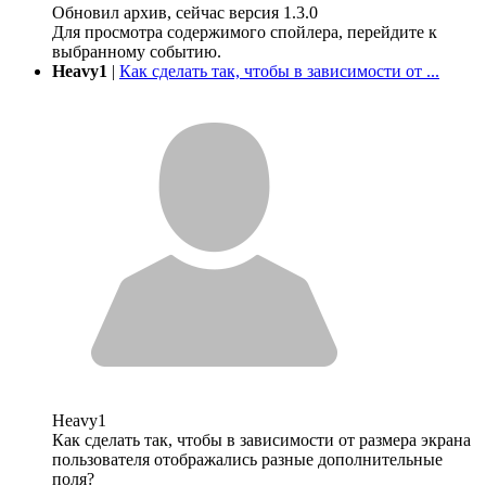
Обновил архив, сейчас версия 1.3.0
Для просмотра содержимого спойлера, перейдите к
выбранному событию.
Heavy1
|
Как сделать так, чтобы в зависимости от ...
Heavy1
Как сделать так, чтобы в зависимости от размера экрана
пользователя отображались разные дополнительные
поля?