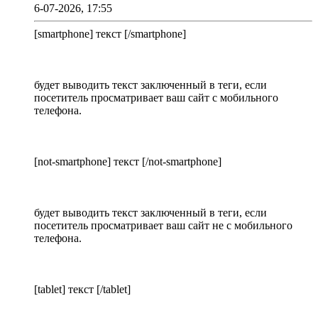
6-07-2026, 17:55
[smartphone] текст [/smartphone]
будет выводить текст заключенный в теги, если
посетитель просматривает ваш сайт с мобильного
телефона.
[not-smartphone] текст [/not-smartphone]
будет выводить текст заключенный в теги, если
посетитель просматривает ваш сайт не с мобильного
телефона.
[tablet] текст [/tablet]