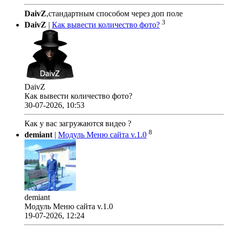
DaivZ
,стандартным способом через доп поле
3
DaivZ
|
Как вывести количество фото?
DaivZ
Как вывести количество фото?
30-07-2026, 10:53
Как у вас загружаются видео ?
8
demiant
|
Модуль Меню сайта v.1.0
demiant
Модуль Меню сайта v.1.0
19-07-2026, 12:24