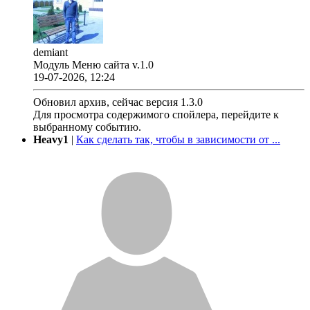
demiant
Модуль Меню сайта v.1.0
19-07-2026, 12:24
Обновил архив, сейчас версия 1.3.0
Для просмотра содержимого спойлера, перейдите к
выбранному событию.
Heavy1
|
Как сделать так, чтобы в зависимости от ...