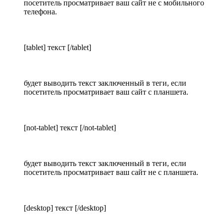
посетитель просматривает ваш сайт не с мобильного
телефона.
[tablet] текст [/tablet]
будет выводить текст заключенный в теги, если
посетитель просматривает ваш сайт с планшета.
[not-tablet] текст [/not-tablet]
будет выводить текст заключенный в теги, если
посетитель просматривает ваш сайт не с планшета.
[desktop] текст [/desktop]