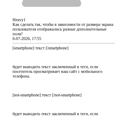
Heavy1
Как сделать так, чтобы в зависимости от размера экрана
пользователя отображались разные дополнительные
поля?
6-07-2026, 17:55
[smartphone] текст [/smartphone]
будет выводить текст заключенный в теги, если
посетитель просматривает ваш сайт с мобильного
телефона.
[not-smartphone] текст [/not-smartphone]
будет выводить текст заключенный в теги, если