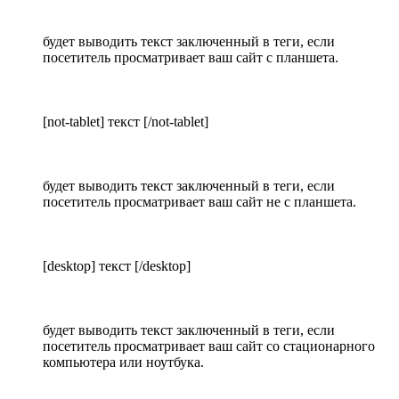
будет выводить текст заключенный в теги, если
посетитель просматривает ваш сайт с планшета.
[not-tablet] текст [/not-tablet]
будет выводить текст заключенный в теги, если
посетитель просматривает ваш сайт не с планшета.
[desktop] текст [/desktop]
будет выводить текст заключенный в теги, если
посетитель просматривает ваш сайт со стационарного
компьютера или ноутбука.