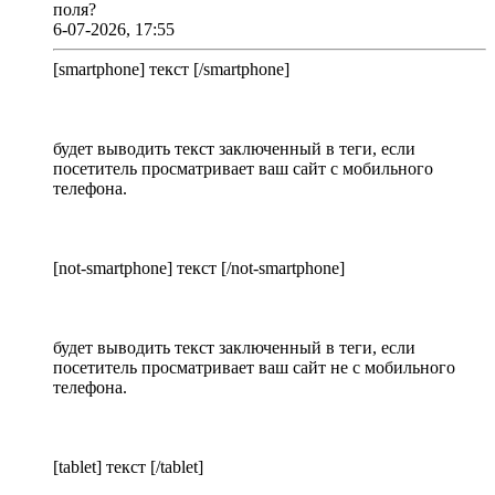
поля?
6-07-2026, 17:55
[smartphone] текст [/smartphone]
будет выводить текст заключенный в теги, если
посетитель просматривает ваш сайт с мобильного
телефона.
[not-smartphone] текст [/not-smartphone]
будет выводить текст заключенный в теги, если
посетитель просматривает ваш сайт не с мобильного
телефона.
[tablet] текст [/tablet]