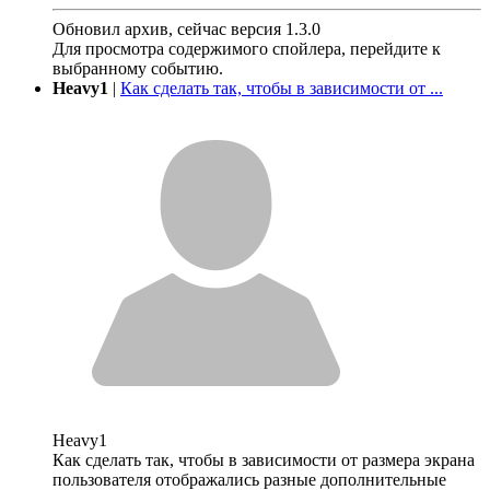
Обновил архив, сейчас версия 1.3.0
Для просмотра содержимого спойлера, перейдите к
выбранному событию.
Heavy1
|
Как сделать так, чтобы в зависимости от ...
Heavy1
Как сделать так, чтобы в зависимости от размера экрана
пользователя отображались разные дополнительные