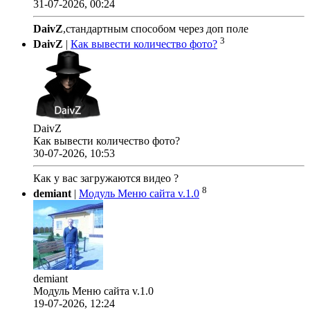
31-07-2026, 00:24
DaivZ
,стандартным способом через доп поле
3
DaivZ
|
Как вывести количество фото?
DaivZ
Как вывести количество фото?
30-07-2026, 10:53
Как у вас загружаются видео ?
8
demiant
|
Модуль Меню сайта v.1.0
demiant
Модуль Меню сайта v.1.0
19-07-2026, 12:24