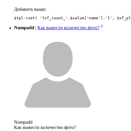
Добавить выше:
3
Numpadd
|
Как вывести количество фото?
Numpadd
Как вывести количество фото?