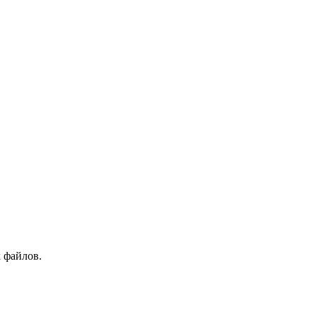
 файлов.