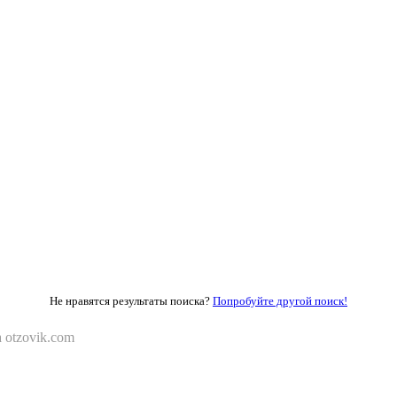
Не нравятся результаты поиска?
Попробуйте другой поиск!
 otzovik.com