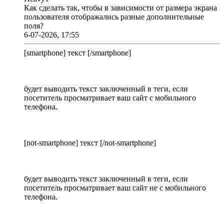
Как сделать так, чтобы в зависимости от размера экрана
пользователя отображались разные дополнительные
поля?
6-07-2026, 17:55
[smartphone] текст [/smartphone]
будет выводить текст заключенный в теги, если
посетитель просматривает ваш сайт с мобильного
телефона.
[not-smartphone] текст [/not-smartphone]
будет выводить текст заключенный в теги, если
посетитель просматривает ваш сайт не с мобильного
телефона.