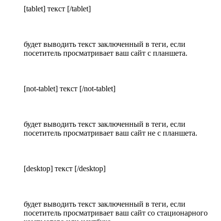
[tablet] текст [/tablet]
будет выводить текст заключенный в теги, если
посетитель просматривает ваш сайт с планшета.
[not-tablet] текст [/not-tablet]
будет выводить текст заключенный в теги, если
посетитель просматривает ваш сайт не с планшета.
[desktop] текст [/desktop]
будет выводить текст заключенный в теги, если
посетитель просматривает ваш сайт со стационарного