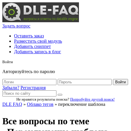
Задать вопрос
Оставить заказ
Разместить свой модуль
Добавить сниппет
Добавить запись в блог
Войти
Авторизуйтесь по паролю
Войти
Забыли?
Регистрация
Не нравятся результаты поиска?
Попробуйте другой поиск!
DLE FAQ
»
Облако тегов
» переключение шаблона
Все вопросы по теме