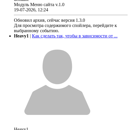
Модуль Меню сайта v.1.0
19-07-2026, 12:24
Обновил архив, сейчас версия 1.3.0
Для просмотра содержимого спойлера, перейдите к
выбранному событию.
Heavy1
|
Как сделать так, чтобы в зависимости от ...
Heavy1