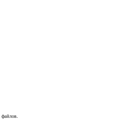
 файлов.