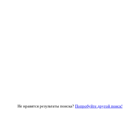
Не нравятся результаты поиска?
Попробуйте другой поиск!