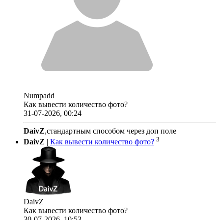
Numpadd
Как вывести количество фото?
31-07-2026, 00:24
DaivZ
,стандартным способом через доп поле
3
DaivZ
|
Как вывести количество фото?
DaivZ
Как вывести количество фото?
30-07-2026, 10:53