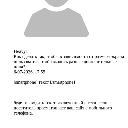
Heavy1
Как сделать так, чтобы в зависимости от размера экрана
пользователя отображались разные дополнительные
поля?
6-07-2026, 17:55
[smartphone] текст [/smartphone]
будет выводить текст заключенный в теги, если
посетитель просматривает ваш сайт с мобильного
телефона.