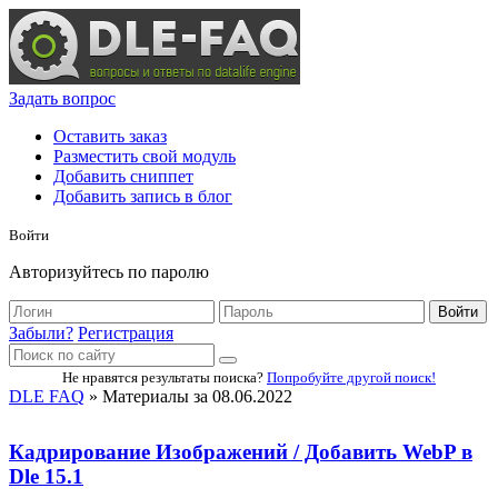
Задать вопрос
Оставить заказ
Разместить свой модуль
Добавить сниппет
Добавить запись в блог
Войти
Авторизуйтесь по паролю
Войти
Забыли?
Регистрация
Не нравятся результаты поиска?
Попробуйте другой поиск!
DLE FAQ
» Материалы за 08.06.2022
Кадрирование Изображений / Добавить WebP в
Dle 15.1