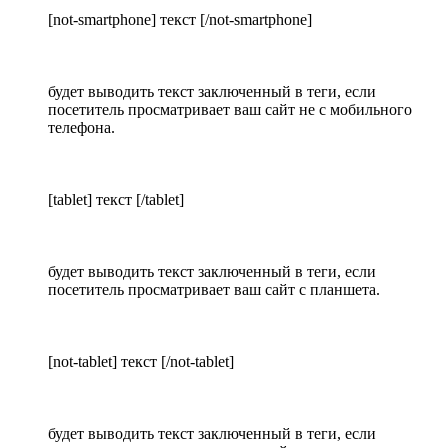
[not-smartphone] текст [/not-smartphone]
будет выводить текст заключенный в теги, если
посетитель просматривает ваш сайт не с мобильного
телефона.
[tablet] текст [/tablet]
будет выводить текст заключенный в теги, если
посетитель просматривает ваш сайт с планшета.
[not-tablet] текст [/not-tablet]
будет выводить текст заключенный в теги, если