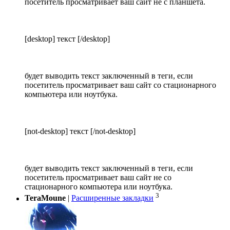
посетитель просматривает ваш сайт не с планшета.
[desktop] текст [/desktop]
будет выводить текст заключенный в теги, если
посетитель просматривает ваш сайт со стационарного
компьютера или ноутбука.
[not-desktop] текст [/not-desktop]
будет выводить текст заключенный в теги, если
посетитель просматривает ваш сайт не со
стационарного компьютера или ноутбука.
3
TeraMoune
|
Расширенные закладки