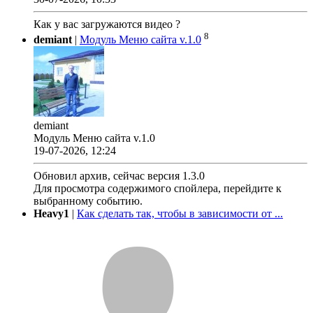
Как у вас загружаются видео ?
8
demiant
|
Модуль Меню сайта v.1.0
demiant
Модуль Меню сайта v.1.0
19-07-2026, 12:24
Обновил архив, сейчас версия 1.3.0
Для просмотра содержимого спойлера, перейдите к
выбранному событию.
Heavy1
|
Как сделать так, чтобы в зависимости от ...