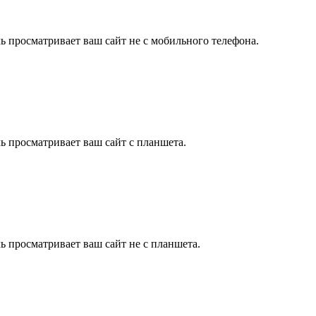
ль просматривает ваш сайт не с мобильного телефона.
ль просматривает ваш сайт с планшета.
ль просматривает ваш сайт не с планшета.