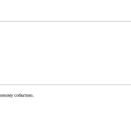
анному событию.