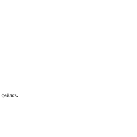
 файлов.