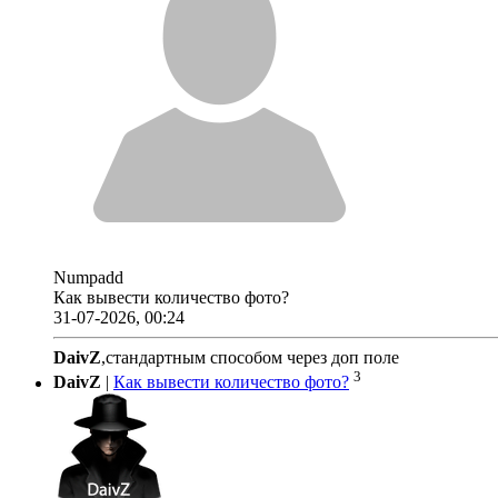
Numpadd
Как вывести количество фото?
31-07-2026, 00:24
DaivZ
,стандартным способом через доп поле
3
DaivZ
|
Как вывести количество фото?