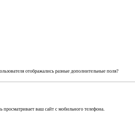
 пользователя отображались разные дополнительные поля?
ль просматривает ваш сайт с мобильного телефона.