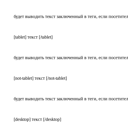
будет выводить текст заключенный в теги, если посетите
[tablet] текст [/tablet]
будет выводить текст заключенный в теги, если посетите
[not-tablet] текст [/not-tablet]
будет выводить текст заключенный в теги, если посетите
[desktop] текст [/desktop]