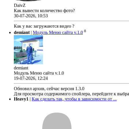
DaivZ
Как вывести количество фото?
30-07-2026, 10:53
Как у вас загружаются видео ?
8
demiant
|
Модуль Меню сайта v.1.0
demiant
Модуль Меню сайта v.1.0
19-07-2026, 12:24
Обновил архив, сейчас версия 1.3.0
Для просмотра содержимого спойлера, перейдите к выбр
Heavy1
|
Как сделать так, чтобы в зависимости от ...