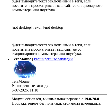
будет выводить текст заключенный в теги, если
посетитель просматривает ваш сайт со стационарного
компьютера или ноутбука.
[not-desktop] текст [/not-desktop]
будет выводить текст заключенный в теги, если
посетитель просматривает ваш сайт не со
стационарного компьютера или ноутбука.
3
TeraMoune
|
Расширенные закладки
TeraMoune
Расширенные закладки
6-07-2026, 11:18
Модуль обновлён, минимальная версия dle
19.0
-
20.0
.
Продажа теперь без привязки, стоимость изменилась.