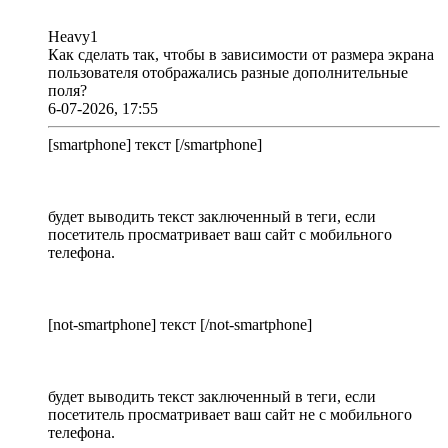
Heavy1
Как сделать так, чтобы в зависимости от размера экрана
пользователя отображались разные дополнительные
поля?
6-07-2026, 17:55
[smartphone] текст [/smartphone]
будет выводить текст заключенный в теги, если
посетитель просматривает ваш сайт с мобильного
телефона.
[not-smartphone] текст [/not-smartphone]
будет выводить текст заключенный в теги, если
посетитель просматривает ваш сайт не с мобильного
телефона.