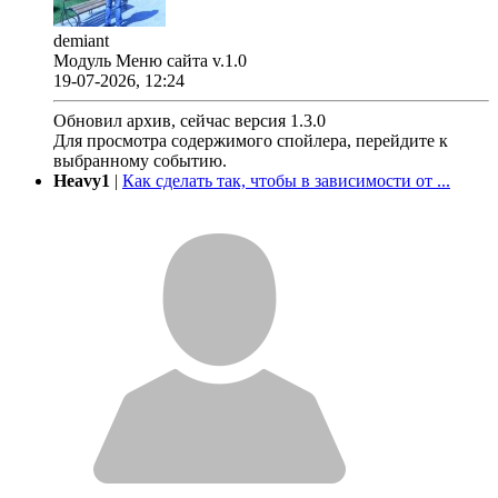
demiant
Модуль Меню сайта v.1.0
19-07-2026, 12:24
Обновил архив, сейчас версия 1.3.0
Для просмотра содержимого спойлера, перейдите к
выбранному событию.
Heavy1
|
Как сделать так, чтобы в зависимости от ...