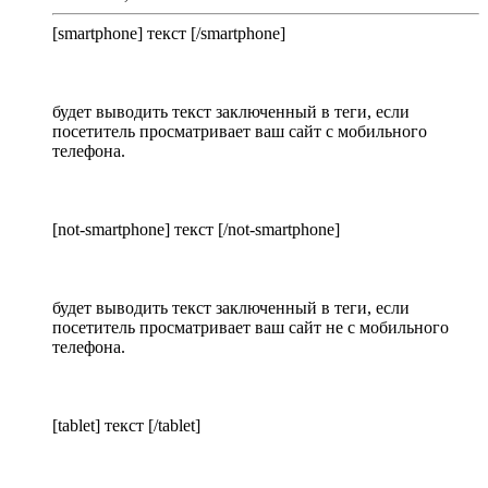
[smartphone] текст [/smartphone]
будет выводить текст заключенный в теги, если
посетитель просматривает ваш сайт с мобильного
телефона.
[not-smartphone] текст [/not-smartphone]
будет выводить текст заключенный в теги, если
посетитель просматривает ваш сайт не с мобильного
телефона.
[tablet] текст [/tablet]