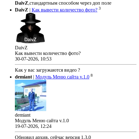
DaivZ
,стандартным способом через доп поле
3
DaivZ
|
Как вывести количество фото?
DaivZ
Как вывести количество фото?
30-07-2026, 10:53
Как у вас загружаются видео ?
8
demiant
|
Модуль Меню сайта v.1.0
demiant
Модуль Меню сайта v.1.0
19-07-2026, 12:24
Обновил архив, сейчас версия 1.3.0