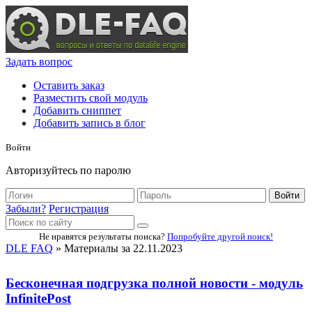
Задать вопрос
Оставить заказ
Разместить свой модуль
Добавить сниппет
Добавить запись в блог
Войти
Авторизуйтесь по паролю
Войти
Забыли?
Регистрация
Не нравятся результаты поиска?
Попробуйте другой поиск!
DLE FAQ
» Материалы за 22.11.2023
Бесконечная подгрузка полной новости - модуль
InfinitePost