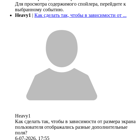
Для просмотра содержимого спойлера, перейдите к
выбранному событию.
Heavy1
|
Как сделать так, чтобы в зависимости от ...
Heavy1
Как сделать так, чтобы в зависимости от размера экрана
пользователя отображались разные дополнительные
поля?
6-07-2026, 17:55