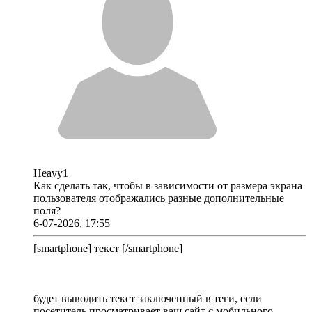
Heavy1
Как сделать так, чтобы в зависимости от размера экрана
пользователя отображались разные дополнительные
поля?
6-07-2026, 17:55
[smartphone] текст [/smartphone]
будет выводить текст заключенный в теги, если
посетитель просматривает ваш сайт с мобильного