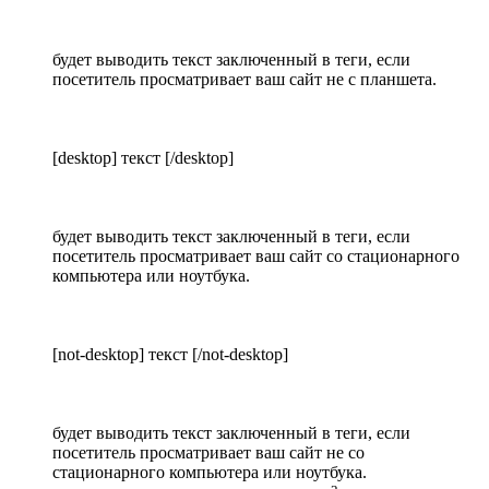
будет выводить текст заключенный в теги, если
посетитель просматривает ваш сайт не с планшета.
[desktop] текст [/desktop]
будет выводить текст заключенный в теги, если
посетитель просматривает ваш сайт со стационарного
компьютера или ноутбука.
[not-desktop] текст [/not-desktop]
будет выводить текст заключенный в теги, если
посетитель просматривает ваш сайт не со
стационарного компьютера или ноутбука.