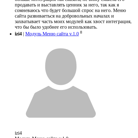
продавать и выставлять ценник за него, так как я
сомневаюсь что будет большой спрос на него. Меню
сайта развиваеться на добровольных началах и
захватывает часть моих модулей как хвост интеграция,
что бы было удобнее его использовать.
8
izi4
|
Модуль Меню сайта v.1.0
izi4