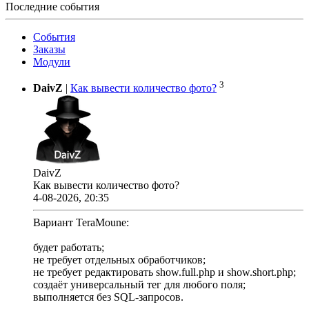
Последние события
События
Заказы
Модули
3
DaivZ
|
Как вывести количество фото?
DaivZ
Как вывести количество фото?
4-08-2026, 20:35
Вариант TeraMoune:
будет работать;
не требует отдельных обработчиков;
не требует редактировать show.full.php и show.short.php;
создаёт универсальный тег для любого поля;
выполняется без SQL-запросов.