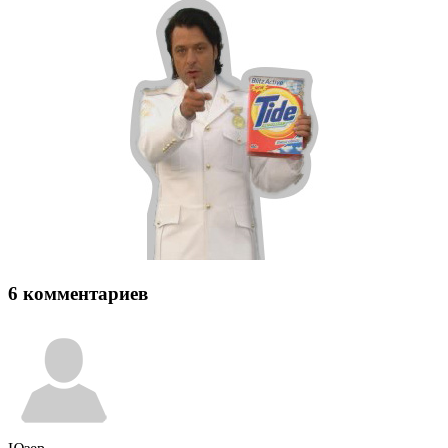
6 комментариев