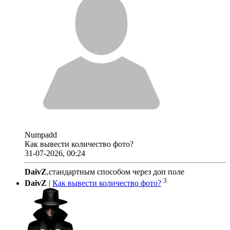
Numpadd
Как вывести количество фото?
31-07-2026, 00:24
DaivZ
,стандартным способом через доп поле
3
DaivZ
|
Как вывести количество фото?