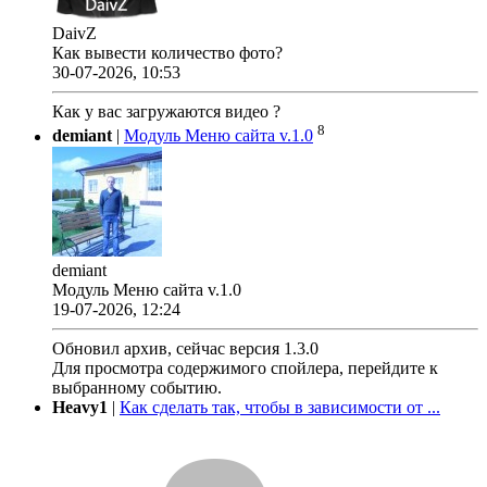
DaivZ
Как вывести количество фото?
30-07-2026, 10:53
Как у вас загружаются видео ?
8
demiant
|
Модуль Меню сайта v.1.0
demiant
Модуль Меню сайта v.1.0
19-07-2026, 12:24
Обновил архив, сейчас версия 1.3.0
Для просмотра содержимого спойлера, перейдите к
выбранному событию.
Heavy1
|
Как сделать так, чтобы в зависимости от ...