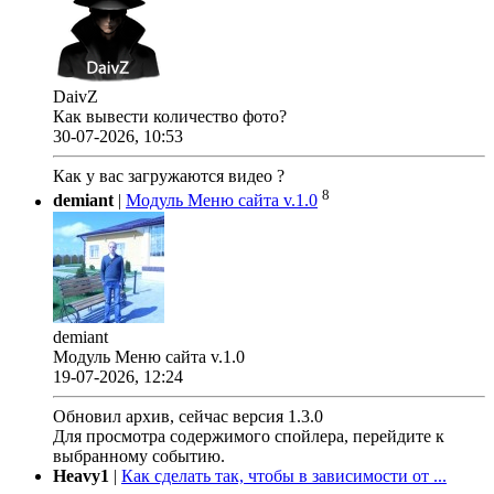
DaivZ
Как вывести количество фото?
30-07-2026, 10:53
Как у вас загружаются видео ?
8
demiant
|
Модуль Меню сайта v.1.0
demiant
Модуль Меню сайта v.1.0
19-07-2026, 12:24
Обновил архив, сейчас версия 1.3.0
Для просмотра содержимого спойлера, перейдите к
выбранному событию.
Heavy1
|
Как сделать так, чтобы в зависимости от ...