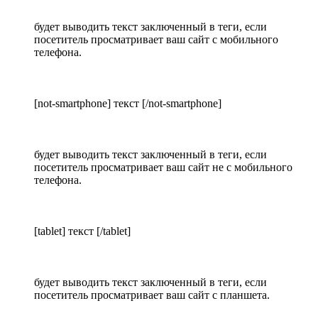
будет выводить текст заключенный в теги, если
посетитель просматривает ваш сайт с мобильного
телефона.
[not-smartphone] текст [/not-smartphone]
будет выводить текст заключенный в теги, если
посетитель просматривает ваш сайт не с мобильного
телефона.
[tablet] текст [/tablet]
будет выводить текст заключенный в теги, если
посетитель просматривает ваш сайт с планшета.