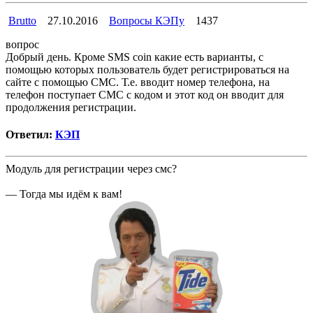
Brutto
27.10.2016
Вопросы КЭПу
1437
вопрос
Добрый день. Кроме SMS coin какие есть варианты, с
помощью которых пользователь будет регистрироваться на
сайте с помощью СМС. Т.е. вводит номер телефона, на
телефон поступает СМС с кодом и этот код он вводит для
продолжения регистрации.
Ответил:
КЭП
Модуль для регистрации через смс?
— Тогда мы идём к вам!