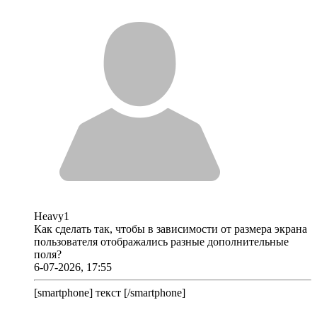
Heavy1
Как сделать так, чтобы в зависимости от размера экрана
пользователя отображались разные дополнительные
поля?
6-07-2026, 17:55
[smartphone] текст [/smartphone]