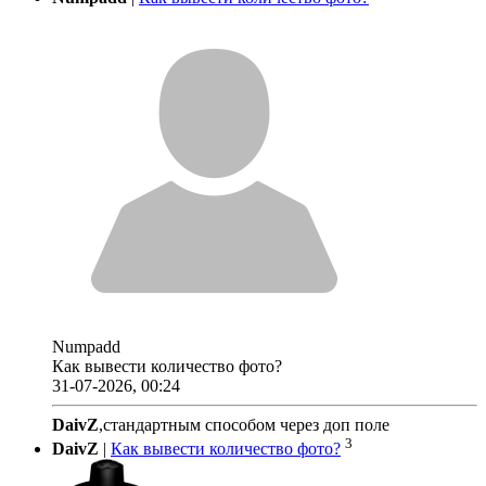
Numpadd
Как вывести количество фото?
31-07-2026, 00:24
DaivZ
,стандартным способом через доп поле
3
DaivZ
|
Как вывести количество фото?