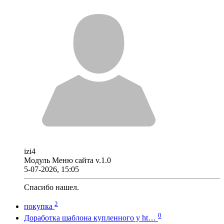
izi4
Модуль Меню сайта v.1.0
5-07-2026, 15:05
Спасибо нашел.
2
покупка
0
Доработка шаблона купленного у ht…