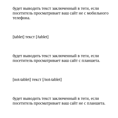
будет выводить текст заключенный в теги, если
посетитель просматривает ваш сайт не с мобильного
телефона.
[tablet] текст [/tablet]
будет выводить текст заключенный в теги, если
посетитель просматривает ваш сайт с планшета.
[not-tablet] текст [/not-tablet]
будет выводить текст заключенный в теги, если
посетитель просматривает ваш сайт не с планшета.