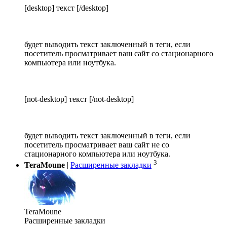
[desktop] текст [/desktop]
будет выводить текст заключенный в теги, если
посетитель просматривает ваш сайт со стационарного
компьютера или ноутбука.
[not-desktop] текст [/not-desktop]
будет выводить текст заключенный в теги, если
посетитель просматривает ваш сайт не со
стационарного компьютера или ноутбука.
3
TeraMoune
|
Расширенные закладки
TeraMoune
Расширенные закладки