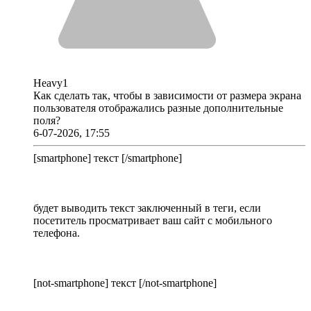
Heavy1
Как сделать так, чтобы в зависимости от размера экрана
пользователя отображались разные дополнительные
поля?
6-07-2026, 17:55
[smartphone] текст [/smartphone]
будет выводить текст заключенный в теги, если
посетитель просматривает ваш сайт с мобильного
телефона.
[not-smartphone] текст [/not-smartphone]