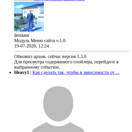
demiant
Модуль Меню сайта v.1.0
19-07-2026, 12:24
Обновил архив, сейчас версия 1.3.0
Для просмотра содержимого спойлера, перейдите к
выбранному событию.
Heavy1
|
Как сделать так, чтобы в зависимости от ...