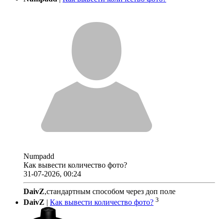
Numpadd
Как вывести количество фото?
31-07-2026, 00:24
DaivZ
,стандартным способом через доп поле
3
DaivZ
|
Как вывести количество фото?