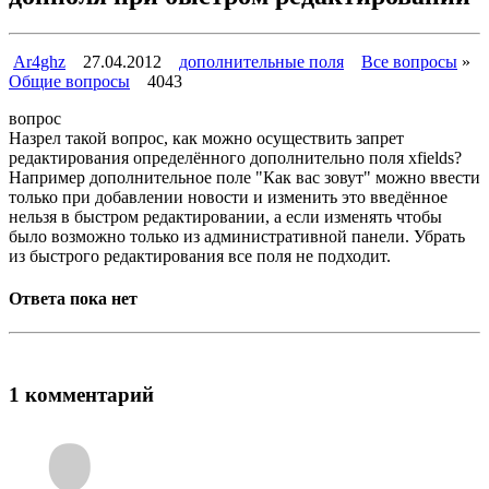
Ar4ghz
27.04.2012
дополнительные поля
Все вопросы
»
Общие вопросы
4043
вопрос
Назрел такой вопрос, как можно осуществить запрет
редактирования определённого дополнительно поля xfields?
Например дополнительное поле "Как вас зовут" можно ввести
только при добавлении новости и изменить это введённое
нельзя в быстром редактировании, а если изменять чтобы
было возможно только из административной панели. Убрать
из быстрого редактирования все поля не подходит.
Ответа пока нет
1 комментарий