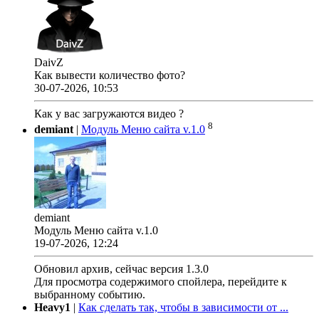
DaivZ
Как вывести количество фото?
30-07-2026, 10:53
Как у вас загружаются видео ?
8
demiant
|
Модуль Меню сайта v.1.0
demiant
Модуль Меню сайта v.1.0
19-07-2026, 12:24
Обновил архив, сейчас версия 1.3.0
Для просмотра содержимого спойлера, перейдите к
выбранному событию.
Heavy1
|
Как сделать так, чтобы в зависимости от ...