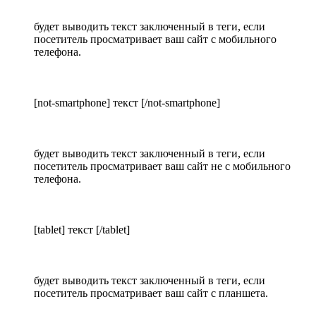
будет выводить текст заключенный в теги, если
посетитель просматривает ваш сайт с мобильного
телефона.
[not-smartphone] текст [/not-smartphone]
будет выводить текст заключенный в теги, если
посетитель просматривает ваш сайт не с мобильного
телефона.
[tablet] текст [/tablet]
будет выводить текст заключенный в теги, если
посетитель просматривает ваш сайт с планшета.