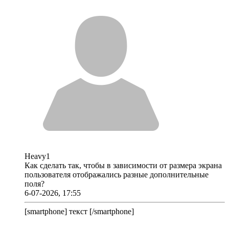
Heavy1
Как сделать так, чтобы в зависимости от размера экрана
пользователя отображались разные дополнительные
поля?
6-07-2026, 17:55
[smartphone] текст [/smartphone]