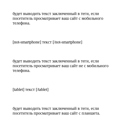
будет выводить текст заключенный в теги, если
посетитель просматривает ваш сайт с мобильного
телефона.
[not-smartphone] текст [/not-smartphone]
будет выводить текст заключенный в теги, если
посетитель просматривает ваш сайт не с мобильного
телефона.
[tablet] текст [/tablet]
будет выводить текст заключенный в теги, если
посетитель просматривает ваш сайт с планшета.