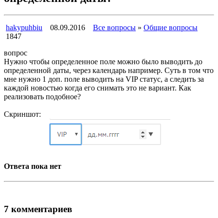
hakypuhbiu
08.09.2016
Все вопросы
»
Общие вопросы
1847
вопрос
Нужно чтобы определенное поле можно было выводить до
определенной даты, через календарь например. Суть в том что
мне нужно 1 доп. поле выводить на VIP статус, а следить за
каждой новостью когда его снимать это не вариант. Как
реализовать подобное?
Скриншот:
Ответа пока нет
7 комментариев