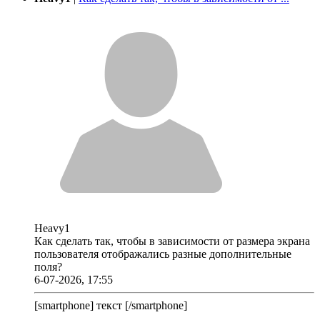
Heavy1
Как сделать так, чтобы в зависимости от размера экрана
пользователя отображались разные дополнительные
поля?
6-07-2026, 17:55
[smartphone] текст [/smartphone]