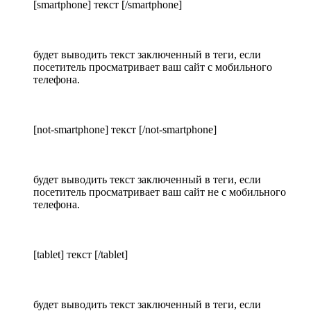
[smartphone] текст [/smartphone]
будет выводить текст заключенный в теги, если
посетитель просматривает ваш сайт с мобильного
телефона.
[not-smartphone] текст [/not-smartphone]
будет выводить текст заключенный в теги, если
посетитель просматривает ваш сайт не с мобильного
телефона.
[tablet] текст [/tablet]
будет выводить текст заключенный в теги, если