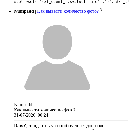
3
Numpadd
|
Как вывести количество фото?
Numpadd
Как вывести количество фото?
31-07-2026, 00:24
DaivZ
,стандартным способом через доп поле