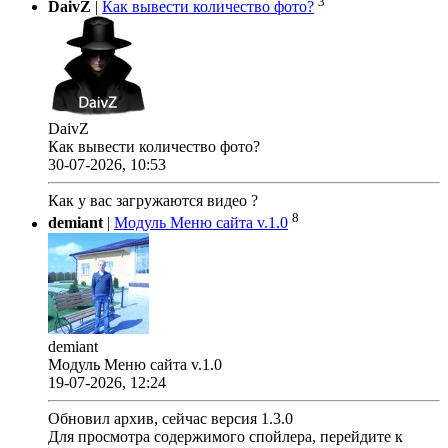
3
DaivZ
|
Как вывести количество фото?
DaivZ
Как вывести количество фото?
30-07-2026, 10:53
Как у вас загружаются видео ?
8
demiant
|
Модуль Меню сайта v.1.0
demiant
Модуль Меню сайта v.1.0
19-07-2026, 12:24
Обновил архив, сейчас версия 1.3.0
Для просмотра содержимого спойлера, перейдите к