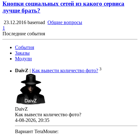
Кнопки социальных сетей из какого сервиса
лучше брать?
23.12.2016
baseroad
Общие вопросы
1
Последние события
События
Заказы
Модули
3
DaivZ
|
Как вывести количество фото?
DaivZ
Как вывести количество фото?
4-08-2026, 20:35
Вариант TeraMoune: