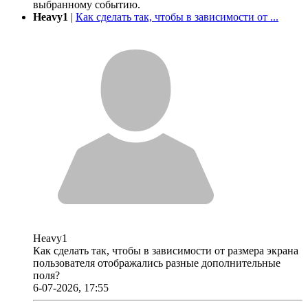
выбранному событию.
Heavy1
|
Как сделать так, чтобы в зависимости от ...
Heavy1
Как сделать так, чтобы в зависимости от размера экрана
пользователя отображались разные дополнительные
поля?
6-07-2026, 17:55