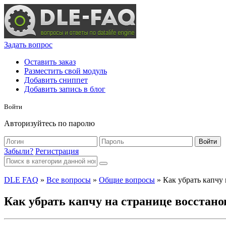
Задать вопрос
Оставить заказ
Разместить свой модуль
Добавить сниппет
Добавить запись в блог
Войти
Авторизуйтесь по паролю
Войти
Забыли?
Регистрация
DLE FAQ
»
Все вопросы
»
Общие вопросы
» Как убрать капчу
Как убрать капчу на странице восстан