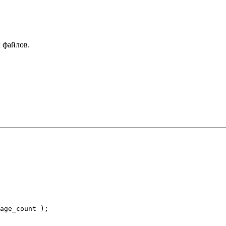
 файлов.