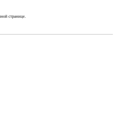
нной странице.