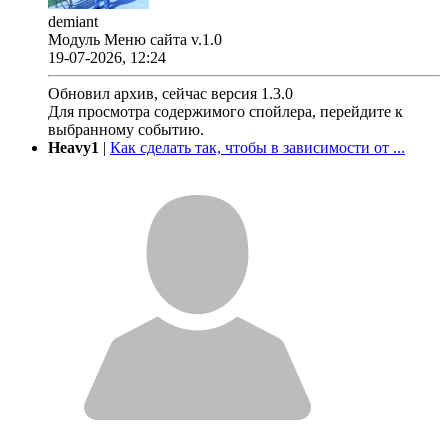
demiant
Модуль Меню сайта v.1.0
19-07-2026, 12:24
Обновил архив, сейчас версия 1.3.0
Для просмотра содержимого спойлера, перейдите к
выбранному событию.
Heavy1
|
Как сделать так, чтобы в зависимости от ...