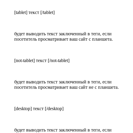
[tablet] текст [/tablet]
будет выводить текст заключенный в теги, если
посетитель просматривает ваш сайт с планшета.
[not-tablet] текст [/not-tablet]
будет выводить текст заключенный в теги, если
посетитель просматривает ваш сайт не с планшета.
[desktop] текст [/desktop]
будет выводить текст заключенный в теги, если