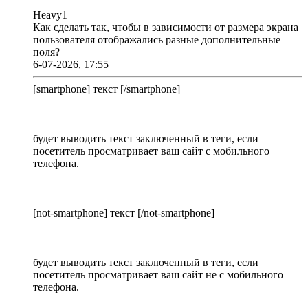
Heavy1
Как сделать так, чтобы в зависимости от размера экрана
пользователя отображались разные дополнительные
поля?
6-07-2026, 17:55
[smartphone] текст [/smartphone]
будет выводить текст заключенный в теги, если
посетитель просматривает ваш сайт с мобильного
телефона.
[not-smartphone] текст [/not-smartphone]
будет выводить текст заключенный в теги, если
посетитель просматривает ваш сайт не с мобильного
телефона.