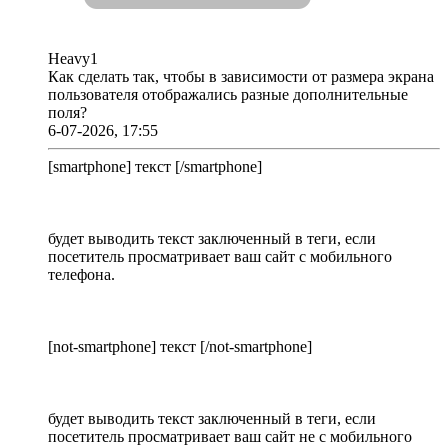
Heavy1
Как сделать так, чтобы в зависимости от размера экрана
пользователя отображались разные дополнительные
поля?
6-07-2026, 17:55
[smartphone] текст [/smartphone]
будет выводить текст заключенный в теги, если
посетитель просматривает ваш сайт с мобильного
телефона.
[not-smartphone] текст [/not-smartphone]
будет выводить текст заключенный в теги, если
посетитель просматривает ваш сайт не с мобильного