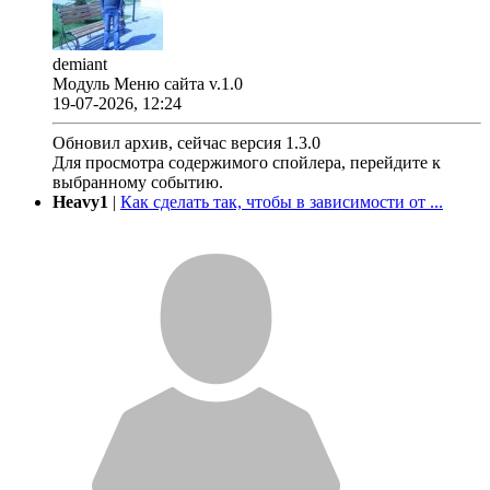
demiant
Модуль Меню сайта v.1.0
19-07-2026, 12:24
Обновил архив, сейчас версия 1.3.0
Для просмотра содержимого спойлера, перейдите к
выбранному событию.
Heavy1
|
Как сделать так, чтобы в зависимости от ...