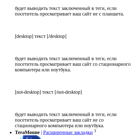
будет выводить текст заключенный в теги, если
посетитель просматривает ваш сайт не с планшета.
[desktop] текст [/desktop]
будет выводить текст заключенный в теги, если
посетитель просматривает ваш сайт со стационарного
компьютера или ноутбука.
[not-desktop] текст [/not-desktop]
будет выводить текст заключенный в теги, если
посетитель просматривает ваш сайт не со
стационарного компьютера или ноутбука.
3
TeraMoune
|
Расширенные закладки