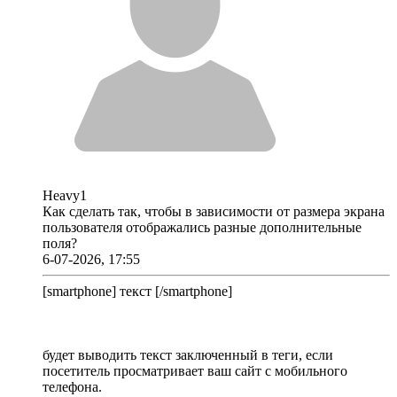
Heavy1
Как сделать так, чтобы в зависимости от размера экрана
пользователя отображались разные дополнительные
поля?
6-07-2026, 17:55
[smartphone] текст [/smartphone]
будет выводить текст заключенный в теги, если
посетитель просматривает ваш сайт с мобильного
телефона.