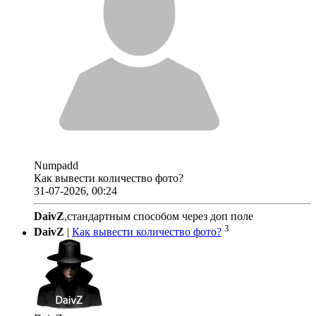
Numpadd
Как вывести количество фото?
31-07-2026, 00:24
DaivZ
,стандартным способом через доп поле
3
DaivZ
|
Как вывести количество фото?