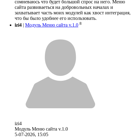
сомневаюсь что будет большой спрос на него. Меню
сайта развиваеться на добровольных началах и
захватывает часть моих модулей как хвост интеграция,
что бы было удобнее его использовать.
8
izi4
|
Модуль Меню сайта v.1.0
izi4
Модуль Меню сайта v.1.0
5-07-2026, 15:05