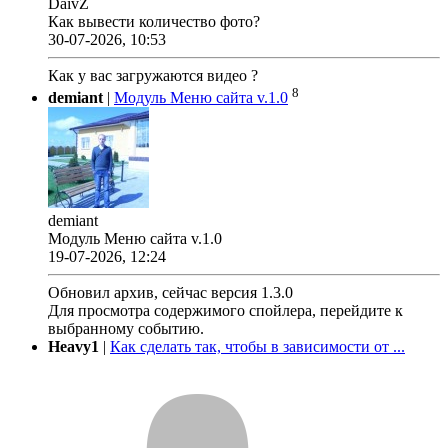
DaivZ
Как вывести количество фото?
30-07-2026, 10:53
Как у вас загружаются видео ?
8
demiant
|
Модуль Меню сайта v.1.0
demiant
Модуль Меню сайта v.1.0
19-07-2026, 12:24
Обновил архив, сейчас версия 1.3.0
Для просмотра содержимого спойлера, перейдите к
выбранному событию.
Heavy1
|
Как сделать так, чтобы в зависимости от ...