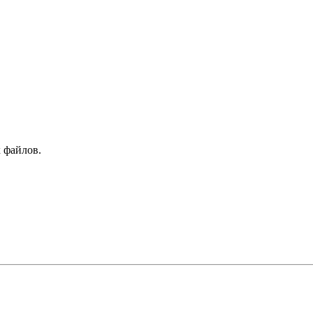
 файлов.