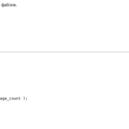
 файлов.