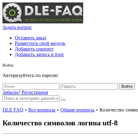
Задать вопрос
Оставить заказ
Разместить свой модуль
Добавить сниппет
Добавить запись в блог
Войти
Авторизуйтесь по паролю
Войти
Забыли?
Регистрация
DLE FAQ
»
Все вопросы
»
Общие вопросы
» Количество символ
Количество символов логина utf-8