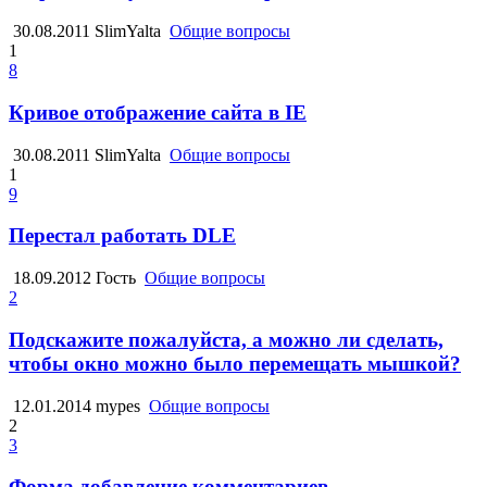
30.08.2011
SlimYalta
Общие вопросы
1
8
Кривое отображение сайта в IE
30.08.2011
SlimYalta
Общие вопросы
1
9
Перестал работать DLE
18.09.2012
Гость
Общие вопросы
2
Подскажите пожалуйста, а можно ли сделать,
чтобы окно можно было перемещать мышкой?
12.01.2014
mypes
Общие вопросы
2
3
Форма добавление комментариев