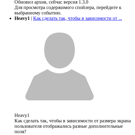
Обновил архив, сейчас версия 1.3.0
Для просмотра содержимого спойлера, перейдите к
выбранному событию.
Heavy1
|
Как сделать так, чтобы в зависимости от ...
Heavy1
Как сделать так, чтобы в зависимости от размера экрана
пользователя отображались разные дополнительные
поля?