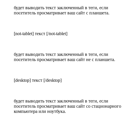
будет выводить текст заключенный в теги, если
посетитель просматривает ваш сайт с планшета.
[not-tablet] текст [/not-tablet]
будет выводить текст заключенный в теги, если
посетитель просматривает ваш сайт не с планшета.
[desktop] текст [/desktop]
будет выводить текст заключенный в теги, если
посетитель просматривает ваш сайт со стационарного
компьютера или ноутбука.