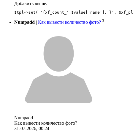
Добавить выше:
3
Numpadd
|
Как вывести количество фото?
Numpadd
Как вывести количество фото?
31-07-2026, 00:24