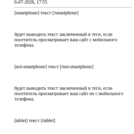
6-07-2026, 17:55
[smartphone] текст [/smartphone]
будет выводить текст заключенный в теги, если
посетитель просматривает ваш сайт с мобильного
телефона.
[not-smartphone] текст [/not-smartphone]
будет выводить текст заключенный в теги, если
посетитель просматривает ваш сайт не с мобильного
телефона.
[tablet] текст [/tablet]