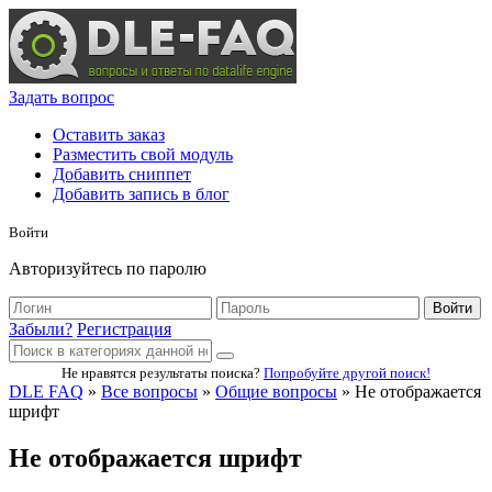
Задать вопрос
Оставить заказ
Разместить свой модуль
Добавить сниппет
Добавить запись в блог
Войти
Авторизуйтесь по паролю
Войти
Забыли?
Регистрация
Не нравятся результаты поиска?
Попробуйте другой поиск!
DLE FAQ
»
Все вопросы
»
Общие вопросы
» Не отображается
шрифт
Не отображается шрифт