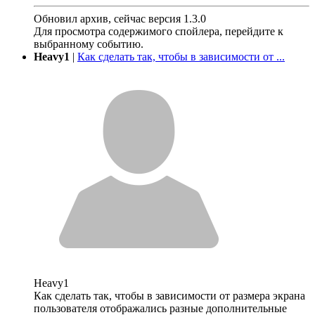
Обновил архив, сейчас версия 1.3.0
Для просмотра содержимого спойлера, перейдите к
выбранному событию.
Heavy1
|
Как сделать так, чтобы в зависимости от ...
Heavy1
Как сделать так, чтобы в зависимости от размера экрана
пользователя отображались разные дополнительные