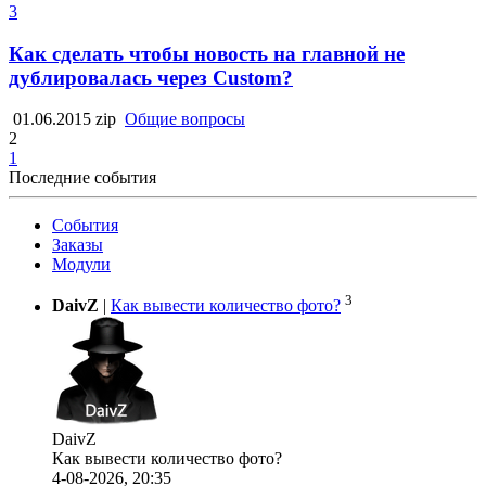
3
Как сделать чтобы новость на главной не
дублировалась через Custom?
01.06.2015
zip
Общие вопросы
2
1
Последние события
События
Заказы
Модули
3
DaivZ
|
Как вывести количество фото?
DaivZ
Как вывести количество фото?
4-08-2026, 20:35