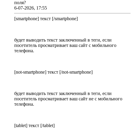
поля?
6-07-2026, 17:55
[smartphone] текст [/smartphone]
будет выводить текст заключенный в теги, если
посетитель просматривает ваш сайт с мобильного
телефона.
[not-smartphone] текст [/not-smartphone]
будет выводить текст заключенный в теги, если
посетитель просматривает ваш сайт не с мобильного
телефона.
[tablet] текст [/tablet]