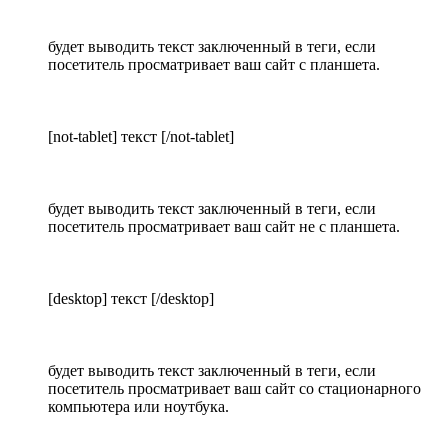
будет выводить текст заключенный в теги, если
посетитель просматривает ваш сайт с планшета.
[not-tablet] текст [/not-tablet]
будет выводить текст заключенный в теги, если
посетитель просматривает ваш сайт не с планшета.
[desktop] текст [/desktop]
будет выводить текст заключенный в теги, если
посетитель просматривает ваш сайт со стационарного
компьютера или ноутбука.