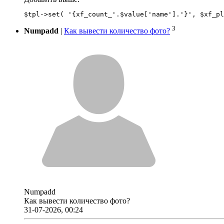
3
Numpadd
|
Как вывести количество фото?
Numpadd
Как вывести количество фото?
31-07-2026, 00:24