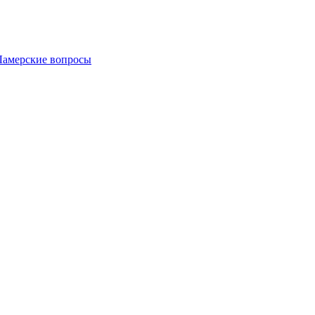
Ламерские вопросы