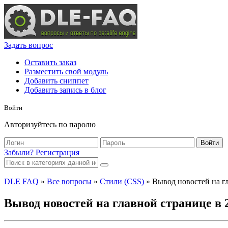
Задать вопрос
Оставить заказ
Разместить свой модуль
Добавить сниппет
Добавить запись в блог
Войти
Авторизуйтесь по паролю
Войти
Забыли?
Регистрация
DLE FAQ
»
Все вопросы
»
Стили (CSS)
» Вывод новостей на гл
Вывод новостей на главной странице в 