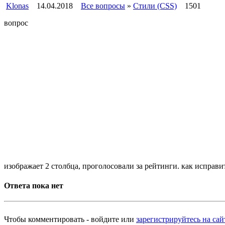
Klonas
14.04.2018
Все вопросы
»
Стили (CSS)
1501
вопрос
изображает 2 столбца, проголосовали за рейтинги. как исправи
Ответа пока нет
Чтобы комментировать - войдите или
зарегистрируйтесь на сай