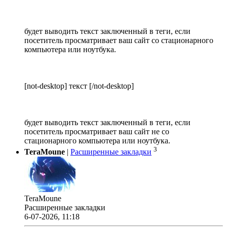
будет выводить текст заключенный в теги, если
посетитель просматривает ваш сайт со стационарного
компьютера или ноутбука.
[not-desktop] текст [/not-desktop]
будет выводить текст заключенный в теги, если
посетитель просматривает ваш сайт не со
стационарного компьютера или ноутбука.
3
TeraMoune
|
Расширенные закладки
TeraMoune
Расширенные закладки
6-07-2026, 11:18