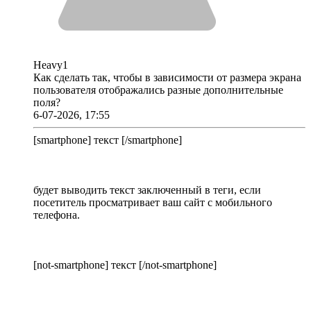
Heavy1
Как сделать так, чтобы в зависимости от размера экрана
пользователя отображались разные дополнительные
поля?
6-07-2026, 17:55
[smartphone] текст [/smartphone]
будет выводить текст заключенный в теги, если
посетитель просматривает ваш сайт с мобильного
телефона.
[not-smartphone] текст [/not-smartphone]