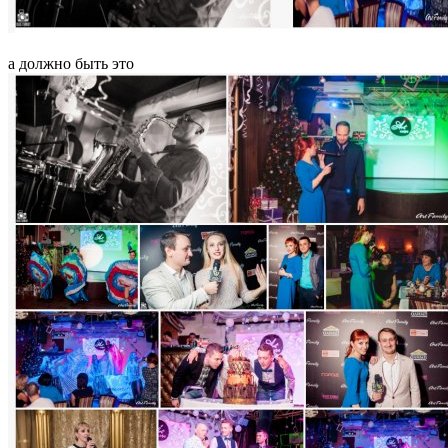
а должно быть это