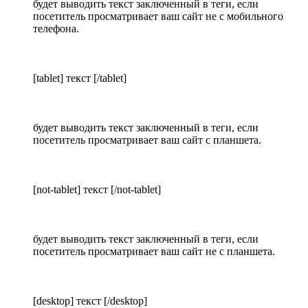
будет выводить текст заключенный в теги, если
посетитель просматривает ваш сайт не с мобильного
телефона.
[tablet] текст [/tablet]
будет выводить текст заключенный в теги, если
посетитель просматривает ваш сайт с планшета.
[not-tablet] текст [/not-tablet]
будет выводить текст заключенный в теги, если
посетитель просматривает ваш сайт не с планшета.
[desktop] текст [/desktop]