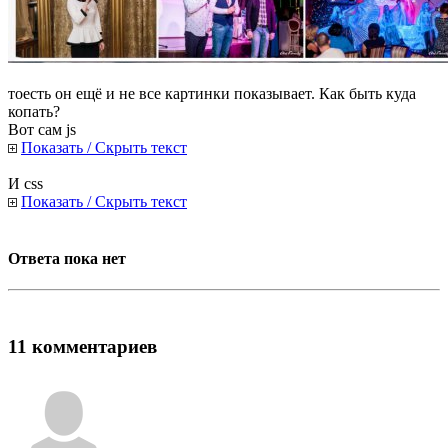
тоесть он ещё и не все картинки показывает. Как быть куда
копать?
Вот сам js
Показать / Скрыть текст
И css
Показать / Скрыть текст
Ответа пока нет
11 комментариев