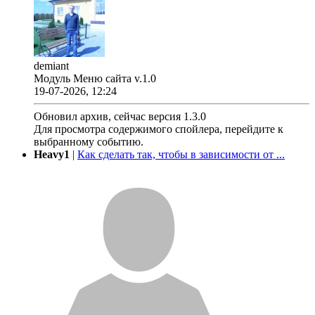
demiant
Модуль Меню сайта v.1.0
19-07-2026, 12:24
Обновил архив, сейчас версия 1.3.0
Для просмотра содержимого спойлера, перейдите к
выбранному событию.
Heavy1
|
Как сделать так, чтобы в зависимости от ...