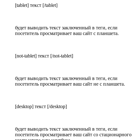
[tablet] текст [/tablet]
будет выводить текст заключенный в теги, если
посетитель просматривает ваш сайт с планшета.
[not-tablet] текст [/not-tablet]
будет выводить текст заключенный в теги, если
посетитель просматривает ваш сайт не с планшета.
[desktop] текст [/desktop]
будет выводить текст заключенный в теги, если
посетитель просматривает ваш сайт со стационарного