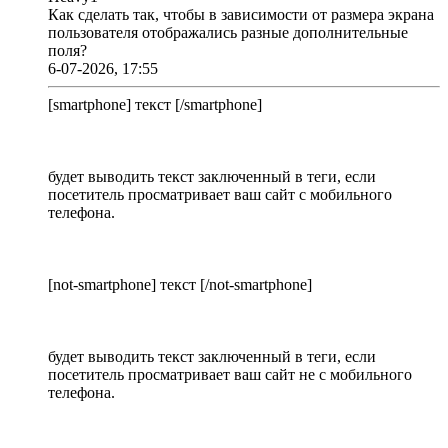
Как сделать так, чтобы в зависимости от размера экрана
пользователя отображались разные дополнительные
поля?
6-07-2026, 17:55
[smartphone] текст [/smartphone]
будет выводить текст заключенный в теги, если
посетитель просматривает ваш сайт с мобильного
телефона.
[not-smartphone] текст [/not-smartphone]
будет выводить текст заключенный в теги, если
посетитель просматривает ваш сайт не с мобильного
телефона.