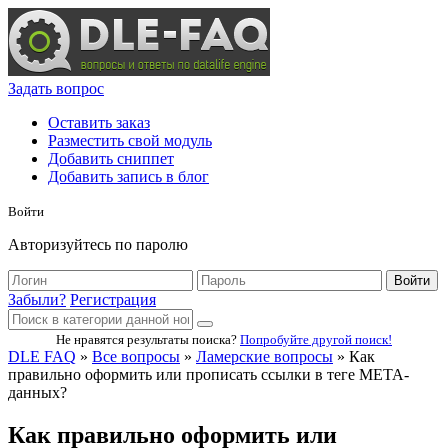
Задать вопрос
Оставить заказ
Разместить свой модуль
Добавить сниппет
Добавить запись в блог
Войти
Авторизуйтесь по паролю
Войти
Забыли?
Регистрация
Не нравятся результаты поиска?
Попробуйте другой поиск!
DLE FAQ
»
Все вопросы
»
Ламерские вопросы
» Как
правильно оформить или прописать ссылки в теге META-
данных?
Как правильно оформить или