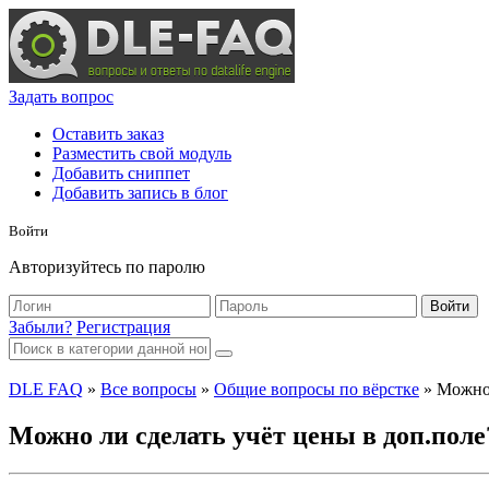
Задать вопрос
Оставить заказ
Разместить свой модуль
Добавить сниппет
Добавить запись в блог
Войти
Авторизуйтесь по паролю
Войти
Забыли?
Регистрация
DLE FAQ
»
Все вопросы
»
Общие вопросы по вёрстке
» Можно 
Можно ли сделать учёт цены в доп.поле