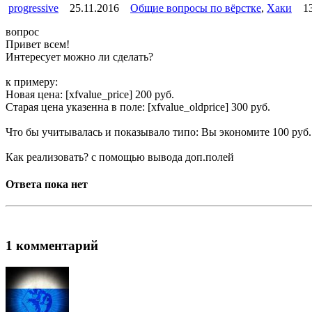
progressive
25.11.2016
Общие вопросы по вёрстке
,
Хаки
1
вопрос
Привет всем!
Интересует можно ли сделать?
к примеру:
Новая цена: [xfvalue_price] 200 руб.
Старая цена указенна в поле: [xfvalue_oldprice] 300 руб.
Что бы учитывалась и показывало типо: Вы экономите 100 руб.
Как реализовать? с помощью вывода доп.полей
Ответа пока нет
1 комментарий