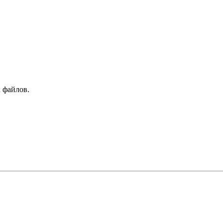
 файлов.