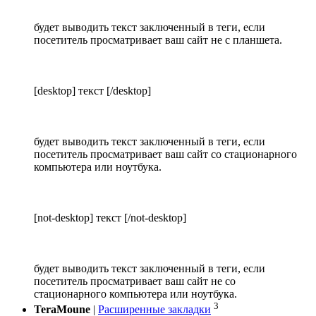
будет выводить текст заключенный в теги, если
посетитель просматривает ваш сайт не с планшета.
[desktop] текст [/desktop]
будет выводить текст заключенный в теги, если
посетитель просматривает ваш сайт со стационарного
компьютера или ноутбука.
[not-desktop] текст [/not-desktop]
будет выводить текст заключенный в теги, если
посетитель просматривает ваш сайт не со
стационарного компьютера или ноутбука.
3
TeraMoune
|
Расширенные закладки