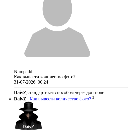
Numpadd
Как вывести количество фото?
31-07-2026, 00:24
DaivZ
,стандартным способом через доп поле
3
DaivZ
|
Как вывести количество фото?