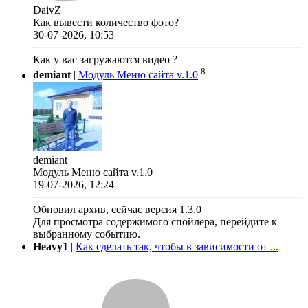
DaivZ
Как вывести количество фото?
30-07-2026, 10:53
Как у вас загружаются видео ?
8
demiant
|
Модуль Меню сайта v.1.0
demiant
Модуль Меню сайта v.1.0
19-07-2026, 12:24
Обновил архив, сейчас версия 1.3.0
Для просмотра содержимого спойлера, перейдите к
выбранному событию.
Heavy1
|
Как сделать так, чтобы в зависимости от ...