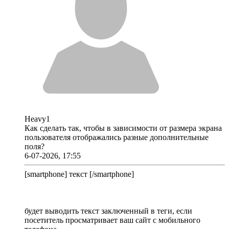
Heavy1
Как сделать так, чтобы в зависимости от размера экрана
пользователя отображались разные дополнительные
поля?
6-07-2026, 17:55
[smartphone] текст [/smartphone]
будет выводить текст заключенный в теги, если
посетитель просматривает ваш сайт с мобильного