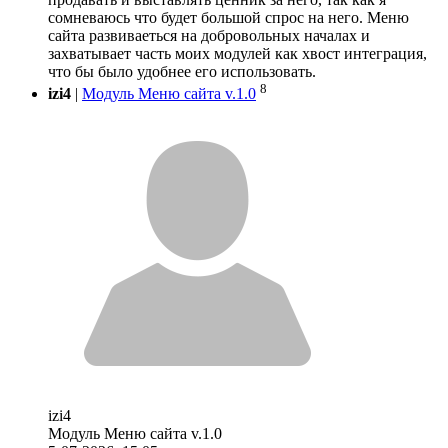
сомневаюсь что будет большой спрос на него. Меню
сайта развиваеться на добровольных началах и
захватывает часть моих модулей как хвост интеграция,
что бы было удобнее его использовать.
8
izi4
|
Модуль Меню сайта v.1.0
izi4
Модуль Меню сайта v.1.0