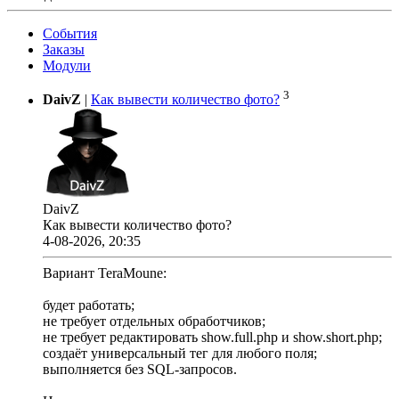
События
Заказы
Модули
3
DaivZ
|
Как вывести количество фото?
DaivZ
Как вывести количество фото?
4-08-2026, 20:35
Вариант TeraMoune:
будет работать;
не требует отдельных обработчиков;
не требует редактировать show.full.php и show.short.php;
создаёт универсальный тег для любого поля;
выполняется без SQL-запросов.