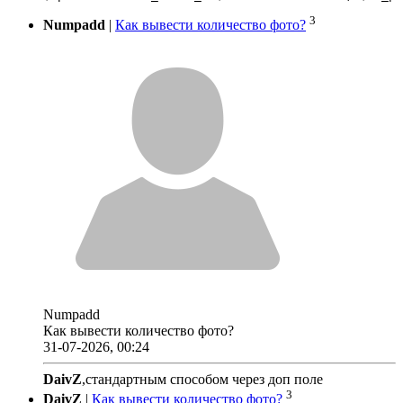
3
Numpadd
|
Как вывести количество фото?
Numpadd
Как вывести количество фото?
31-07-2026, 00:24
DaivZ
,стандартным способом через доп поле
3
DaivZ
|
Как вывести количество фото?