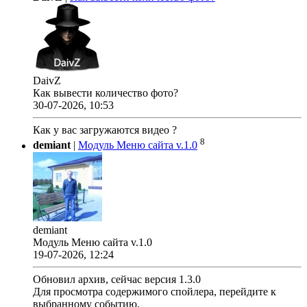
DaivZ
Как вывести количество фото?
30-07-2026, 10:53
Как у вас загружаются видео ?
8
demiant
|
Модуль Меню сайта v.1.0
demiant
Модуль Меню сайта v.1.0
19-07-2026, 12:24
Обновил архив, сейчас версия 1.3.0
Для просмотра содержимого спойлера, перейдите к
выбранному событию.