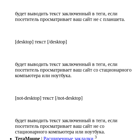
будет выводить текст заключенный в теги, если
посетитель просматривает ваш сайт не с планшета.
[desktop] текст [/desktop]
будет выводить текст заключенный в теги, если
посетитель просматривает ваш сайт со стационарного
компьютера или ноутбука.
[not-desktop] текст [/not-desktop]
будет выводить текст заключенный в теги, если
посетитель просматривает ваш сайт не со
стационарного компьютера или ноутбука.
3
TeraMoune
|
Расширенные закладки