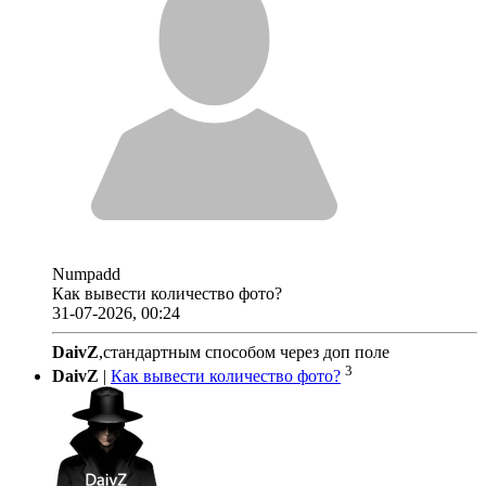
Numpadd
Как вывести количество фото?
31-07-2026, 00:24
DaivZ
,стандартным способом через доп поле
3
DaivZ
|
Как вывести количество фото?