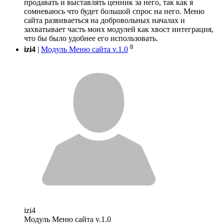
продавать и выставлять ценник за него, так как я
сомневаюсь что будет большой спрос на него. Меню
сайта развиваеться на добровольных началах и
захватывает часть моих модулей как хвост интеграция,
что бы было удобнее его использовать.
8
izi4
|
Модуль Меню сайта v.1.0
izi4
Модуль Меню сайта v.1.0