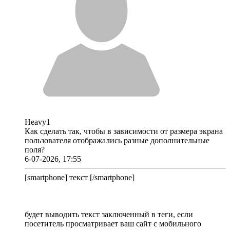
Heavy1
Как сделать так, чтобы в зависимости от размера экрана
пользователя отображались разные дополнительные
поля?
6-07-2026, 17:55
[smartphone] текст [/smartphone]
будет выводить текст заключенный в теги, если
посетитель просматривает ваш сайт с мобильного