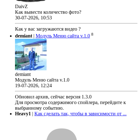
DaivZ
Как вывести количество фото?
30-07-2026, 10:53
Как у вас загружаются видео ?
8
demiant
|
Модуль Меню сайта v.1.0
demiant
Модуль Меню сайта v.1.0
19-07-2026, 12:24
Обновил архив, сейчас версия 1.3.0
Для просмотра содержимого спойлера, перейдите к
выбранному событию.
Heavy1
|
Как сделать так, чтобы в зависимости от ...