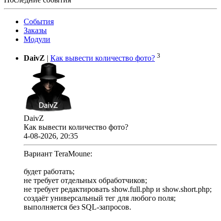
События
Заказы
Модули
3
DaivZ
|
Как вывести количество фото?
DaivZ
Как вывести количество фото?
4-08-2026, 20:35
Вариант TeraMoune:
будет работать;
не требует отдельных обработчиков;
не требует редактировать show.full.php и show.short.php;
создаёт универсальный тег для любого поля;
выполняется без SQL-запросов.