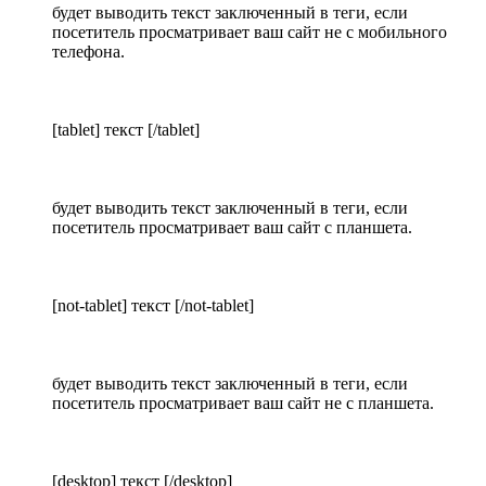
будет выводить текст заключенный в теги, если
посетитель просматривает ваш сайт не с мобильного
телефона.
[tablet] текст [/tablet]
будет выводить текст заключенный в теги, если
посетитель просматривает ваш сайт с планшета.
[not-tablet] текст [/not-tablet]
будет выводить текст заключенный в теги, если
посетитель просматривает ваш сайт не с планшета.
[desktop] текст [/desktop]