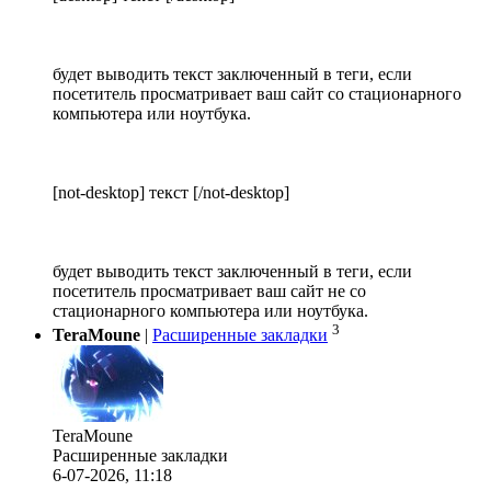
будет выводить текст заключенный в теги, если
посетитель просматривает ваш сайт со стационарного
компьютера или ноутбука.
[not-desktop] текст [/not-desktop]
будет выводить текст заключенный в теги, если
посетитель просматривает ваш сайт не со
стационарного компьютера или ноутбука.
3
TeraMoune
|
Расширенные закладки
TeraMoune
Расширенные закладки
6-07-2026, 11:18