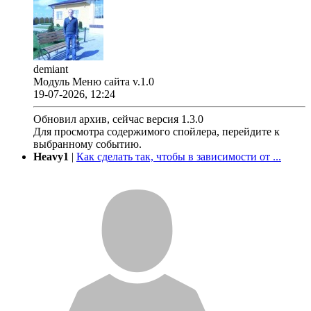
demiant
Модуль Меню сайта v.1.0
19-07-2026, 12:24
Обновил архив, сейчас версия 1.3.0
Для просмотра содержимого спойлера, перейдите к
выбранному событию.
Heavy1
|
Как сделать так, чтобы в зависимости от ...