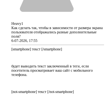
Heavy1
Как сделать так, чтобы в зависимости от размера экрана
пользователя отображались разные дополнительные
поля?
6-07-2026, 17:55
[smartphone] текст [/smartphone]
будет выводить текст заключенный в теги, если
посетитель просматривает ваш сайт с мобильного
телефона.
[not-smartphone] текст [/not-smartphone]