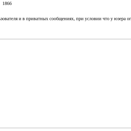
1866
зователя и в приватных сообщениях, при условии что у юзера о