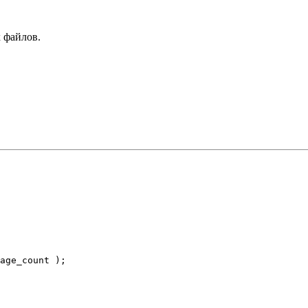
 файлов.