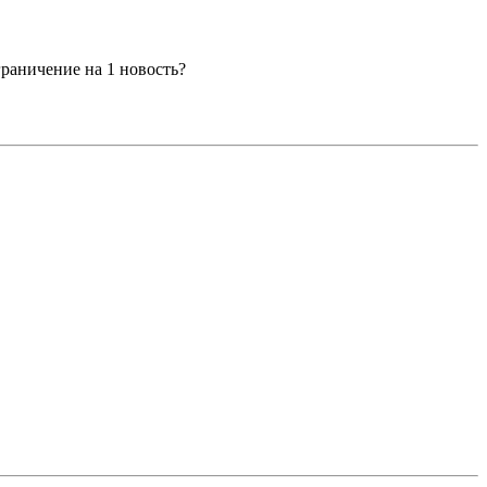
граничение на 1 новость?