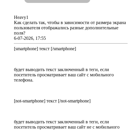
Heavy1
Как сделать так, чтобы в зависимости от размера экрана
пользователя отображались разные дополнительные
поля?
6-07-2026, 17:55
[smartphone] текст [/smartphone]
будет выводить текст заключенный в теги, если
посетитель просматривает ваш сайт с мобильного
телефона.
[not-smartphone] текст [/not-smartphone]
будет выводить текст заключенный в теги, если
посетитель просматривает ваш сайт не с мобильного