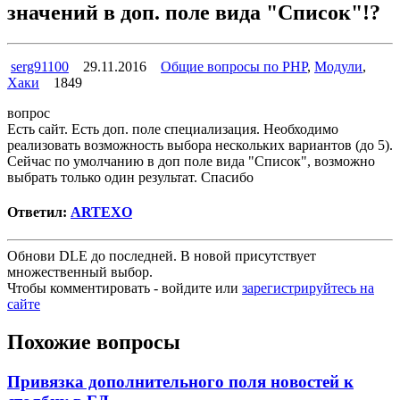
значений в доп. поле вида "Список"!?
serg91100
29.11.2016
Общие вопросы по PHP
,
Модули
,
Хаки
1849
вопрос
Есть сайт. Есть доп. поле специализация. Необходимо
реализовать возможность выбора нескольких вариантов (до 5).
Сейчас по умолчанию в доп поле вида "Список", возможно
выбрать только один результат. Спасибо
Ответил:
ARTEXO
Обнови DLE до последней. В новой присутствует
множественный выбор.
Чтобы комментировать - войдите или
зарегистрируйтесь на
сайте
Похожие вопросы
Привязка дополнительного поля новостей к