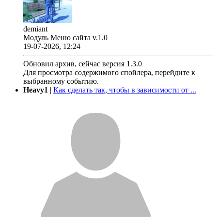
demiant
Модуль Меню сайта v.1.0
19-07-2026, 12:24
Обновил архив, сейчас версия 1.3.0
Для просмотра содержимого спойлера, перейдите к
выбранному событию.
Heavy1
|
Как сделать так, чтобы в зависимости от ...