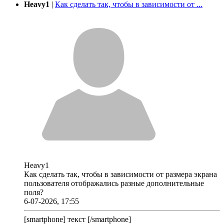
Heavy1
|
Как сделать так, чтобы в зависимости от ...
Heavy1
Как сделать так, чтобы в зависимости от размера экрана
пользователя отображались разные дополнительные
поля?
6-07-2026, 17:55
[smartphone] текст [/smartphone]