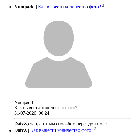
3
Numpadd
|
Как вывести количество фото?
Numpadd
Как вывести количество фото?
31-07-2026, 00:24
DaivZ
,стандартным способом через доп поле
3
DaivZ
|
Как вывести количество фото?