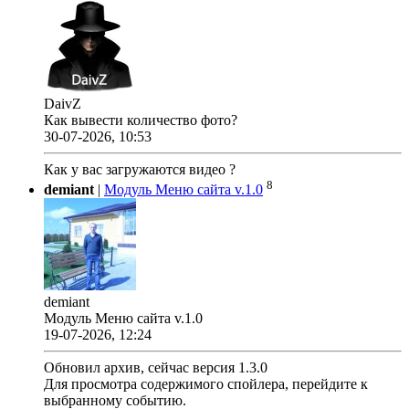
DaivZ
Как вывести количество фото?
30-07-2026, 10:53
Как у вас загружаются видео ?
8
demiant
|
Модуль Меню сайта v.1.0
demiant
Модуль Меню сайта v.1.0
19-07-2026, 12:24
Обновил архив, сейчас версия 1.3.0
Для просмотра содержимого спойлера, перейдите к
выбранному событию.