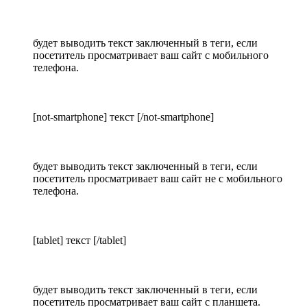
будет выводить текст заключенный в теги, если
посетитель просматривает ваш сайт с мобильного
телефона.
[not-smartphone] текст [/not-smartphone]
будет выводить текст заключенный в теги, если
посетитель просматривает ваш сайт не с мобильного
телефона.
[tablet] текст [/tablet]
будет выводить текст заключенный в теги, если
посетитель просматривает ваш сайт с планшета.