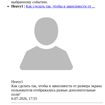
выбранному событию.
Heavy1
|
Как сделать так, чтобы в зависимости от ...
Heavy1
Как сделать так, чтобы в зависимости от размера экрана
пользователя отображались разные дополнительные
поля?
6-07-2026, 17:55