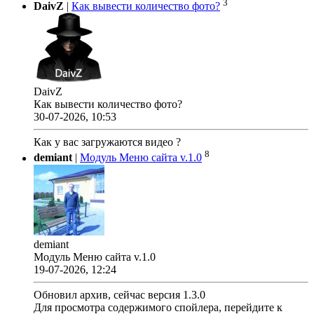
3
DaivZ
|
Как вывести количество фото?
DaivZ
Как вывести количество фото?
30-07-2026, 10:53
Как у вас загружаются видео ?
8
demiant
|
Модуль Меню сайта v.1.0
demiant
Модуль Меню сайта v.1.0
19-07-2026, 12:24
Обновил архив, сейчас версия 1.3.0
Для просмотра содержимого спойлера, перейдите к