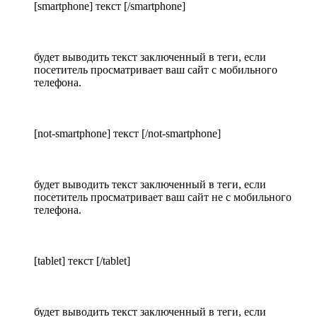
[smartphone] текст [/smartphone]
будет выводить текст заключенный в теги, если
посетитель просматривает ваш сайт с мобильного
телефона.
[not-smartphone] текст [/not-smartphone]
будет выводить текст заключенный в теги, если
посетитель просматривает ваш сайт не с мобильного
телефона.
[tablet] текст [/tablet]
будет выводить текст заключенный в теги, если