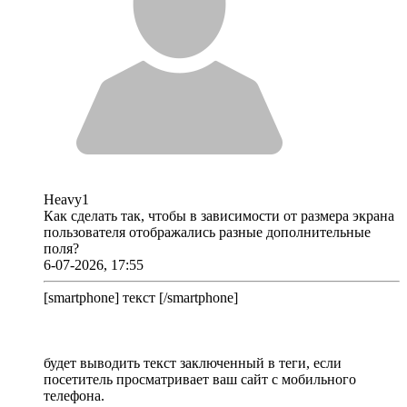
Heavy1
Как сделать так, чтобы в зависимости от размера экрана
пользователя отображались разные дополнительные
поля?
6-07-2026, 17:55
[smartphone] текст [/smartphone]
будет выводить текст заключенный в теги, если
посетитель просматривает ваш сайт с мобильного
телефона.