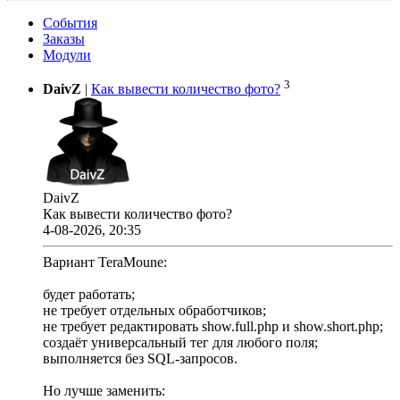
События
Заказы
Модули
3
DaivZ
|
Как вывести количество фото?
DaivZ
Как вывести количество фото?
4-08-2026, 20:35
Вариант TeraMoune:
будет работать;
не требует отдельных обработчиков;
не требует редактировать show.full.php и show.short.php;
создаёт универсальный тег для любого поля;
выполняется без SQL-запросов.
Но лучше заменить: