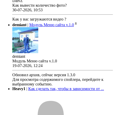
DaivZ
Как вывести количество фото?
30-07-2026, 10:53
Как у вас загружаются видео ?
8
demiant
|
Модуль Меню сайта v.1.0
demiant
Модуль Меню сайта v.1.0
19-07-2026, 12:24
Обновил архив, сейчас версия 1.3.0
Для просмотра содержимого спойлера, перейдите к
выбранному событию.
Heavy1
|
Как сделать так, чтобы в зависимости от ...