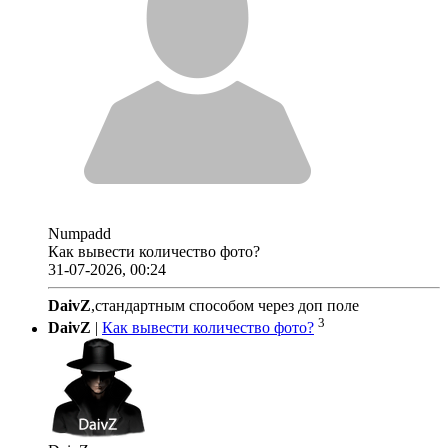
Numpadd
Как вывести количество фото?
31-07-2026, 00:24
DaivZ
,стандартным способом через доп поле
3
DaivZ
|
Как вывести количество фото?