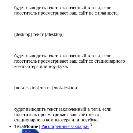
будет выводить текст заключенный в теги, если
посетитель просматривает ваш сайт не с планшета.
[desktop] текст [/desktop]
будет выводить текст заключенный в теги, если
посетитель просматривает ваш сайт со стационарного
компьютера или ноутбука.
[not-desktop] текст [/not-desktop]
будет выводить текст заключенный в теги, если
посетитель просматривает ваш сайт не со
стационарного компьютера или ноутбука.
3
TeraMoune
|
Расширенные закладки