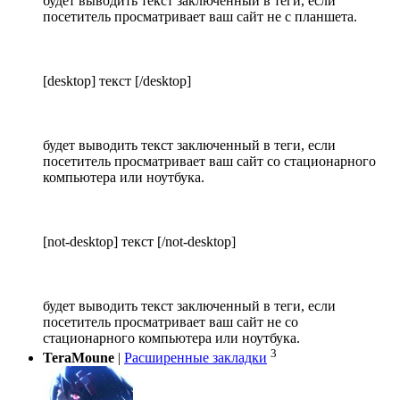
будет выводить текст заключенный в теги, если
посетитель просматривает ваш сайт не с планшета.
[desktop] текст [/desktop]
будет выводить текст заключенный в теги, если
посетитель просматривает ваш сайт со стационарного
компьютера или ноутбука.
[not-desktop] текст [/not-desktop]
будет выводить текст заключенный в теги, если
посетитель просматривает ваш сайт не со
стационарного компьютера или ноутбука.
3
TeraMoune
|
Расширенные закладки