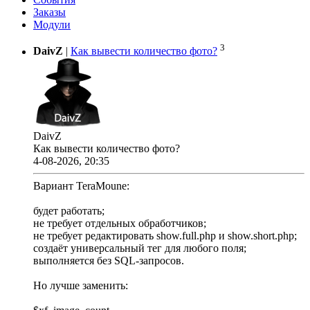
Заказы
Модули
3
DaivZ
|
Как вывести количество фото?
DaivZ
Как вывести количество фото?
4-08-2026, 20:35
Вариант TeraMoune:
будет работать;
не требует отдельных обработчиков;
не требует редактировать show.full.php и show.short.php;
создаёт универсальный тег для любого поля;
выполняется без SQL-запросов.
Но лучше заменить: