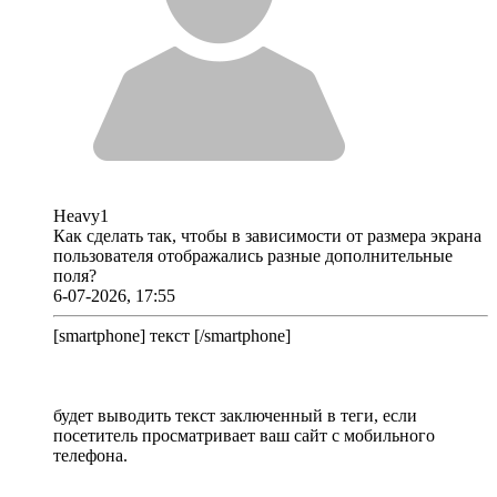
Heavy1
Как сделать так, чтобы в зависимости от размера экрана
пользователя отображались разные дополнительные
поля?
6-07-2026, 17:55
[smartphone] текст [/smartphone]
будет выводить текст заключенный в теги, если
посетитель просматривает ваш сайт с мобильного
телефона.