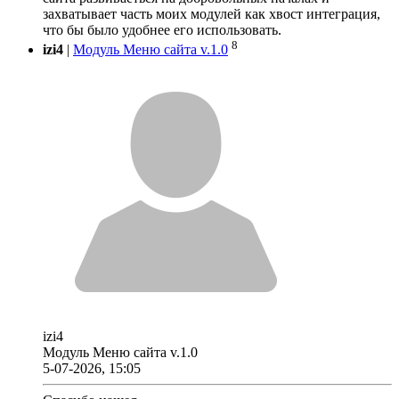
захватывает часть моих модулей как хвост интеграция,
что бы было удобнее его использовать.
8
izi4
|
Модуль Меню сайта v.1.0
izi4
Модуль Меню сайта v.1.0
5-07-2026, 15:05