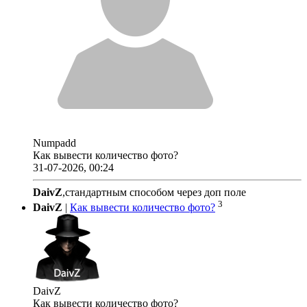
Numpadd
Как вывести количество фото?
31-07-2026, 00:24
DaivZ
,стандартным способом через доп поле
3
DaivZ
|
Как вывести количество фото?
DaivZ
Как вывести количество фото?