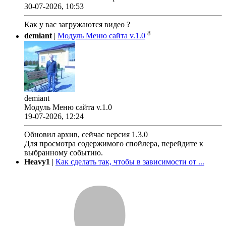
30-07-2026, 10:53
Как у вас загружаются видео ?
8
demiant
|
Модуль Меню сайта v.1.0
demiant
Модуль Меню сайта v.1.0
19-07-2026, 12:24
Обновил архив, сейчас версия 1.3.0
Для просмотра содержимого спойлера, перейдите к
выбранному событию.
Heavy1
|
Как сделать так, чтобы в зависимости от ...