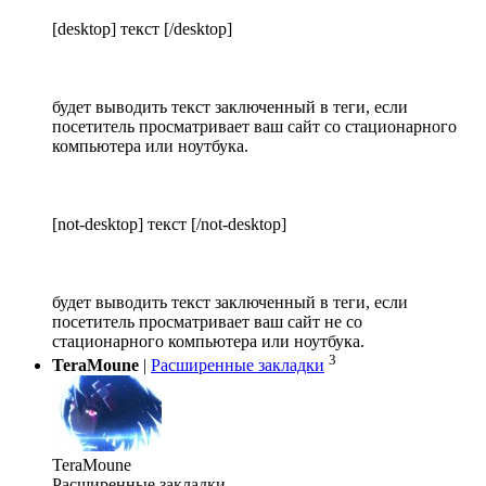
[desktop] текст [/desktop]
будет выводить текст заключенный в теги, если
посетитель просматривает ваш сайт со стационарного
компьютера или ноутбука.
[not-desktop] текст [/not-desktop]
будет выводить текст заключенный в теги, если
посетитель просматривает ваш сайт не со
стационарного компьютера или ноутбука.
3
TeraMoune
|
Расширенные закладки
TeraMoune
Расширенные закладки