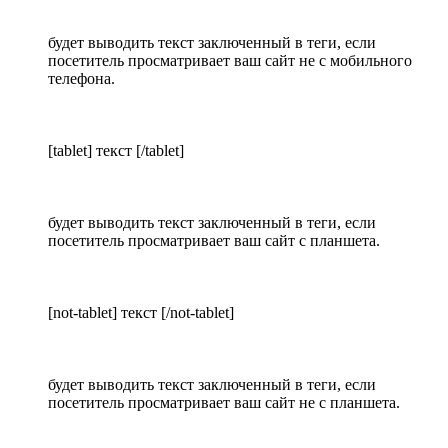
будет выводить текст заключенный в теги, если
посетитель просматривает ваш сайт не с мобильного
телефона.
[tablet] текст [/tablet]
будет выводить текст заключенный в теги, если
посетитель просматривает ваш сайт с планшета.
[not-tablet] текст [/not-tablet]
будет выводить текст заключенный в теги, если
посетитель просматривает ваш сайт не с планшета.