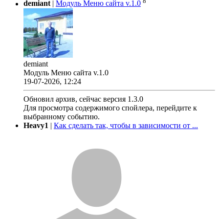
8
demiant
|
Модуль Меню сайта v.1.0
demiant
Модуль Меню сайта v.1.0
19-07-2026, 12:24
Обновил архив, сейчас версия 1.3.0
Для просмотра содержимого спойлера, перейдите к
выбранному событию.
Heavy1
|
Как сделать так, чтобы в зависимости от ...