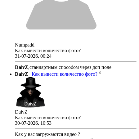
Numpadd
Как вывести количество фото?
31-07-2026, 00:24
DaivZ
,стандартным способом через доп поле
3
DaivZ
|
Как вывести количество фото?
DaivZ
Как вывести количество фото?
30-07-2026, 10:53
Как у вас загружаются видео ?