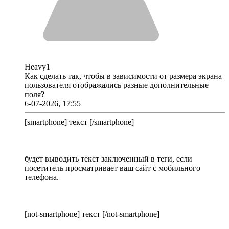
Heavy1
Как сделать так, чтобы в зависимости от размера экрана
пользователя отображались разные дополнительные
поля?
6-07-2026, 17:55
[smartphone] текст [/smartphone]
будет выводить текст заключенный в теги, если
посетитель просматривает ваш сайт с мобильного
телефона.
[not-smartphone] текст [/not-smartphone]