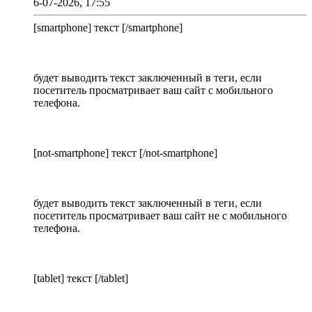
6-07-2026, 17:55
[smartphone] текст [/smartphone]
будет выводить текст заключенный в теги, если
посетитель просматривает ваш сайт с мобильного
телефона.
[not-smartphone] текст [/not-smartphone]
будет выводить текст заключенный в теги, если
посетитель просматривает ваш сайт не с мобильного
телефона.
[tablet] текст [/tablet]