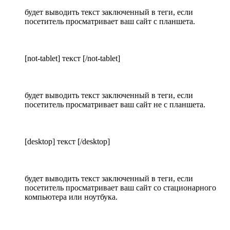
будет выводить текст заключенный в теги, если
посетитель просматривает ваш сайт с планшета.
[not-tablet] текст [/not-tablet]
будет выводить текст заключенный в теги, если
посетитель просматривает ваш сайт не с планшета.
[desktop] текст [/desktop]
будет выводить текст заключенный в теги, если
посетитель просматривает ваш сайт со стационарного
компьютера или ноутбука.