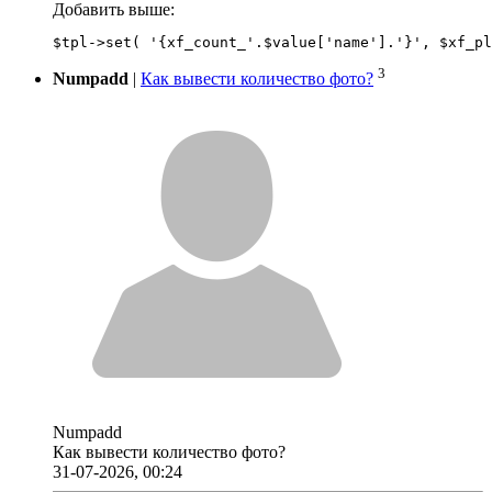
Добавить выше:
3
Numpadd
|
Как вывести количество фото?
Numpadd
Как вывести количество фото?
31-07-2026, 00:24