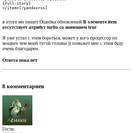
{full-story}

в итоге мн пишет Ошибка обновлений
В элементе item
отсутствует атрибут turbo со значением true
Я уже устал с этим бороться, может у кого процессор по
мощнее чем моей тугой головы )) поможет мне с этим буду
очень благодарен.
Ответа пока нет
8 комментариев
Гости