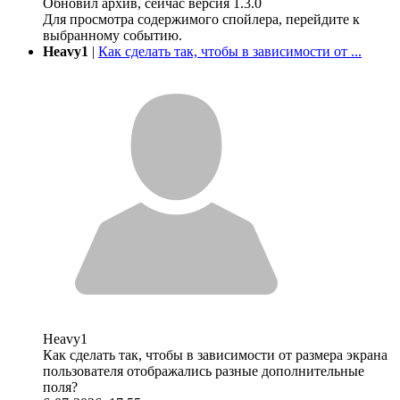
Обновил архив, сейчас версия 1.3.0
Для просмотра содержимого спойлера, перейдите к
выбранному событию.
Heavy1
|
Как сделать так, чтобы в зависимости от ...
Heavy1
Как сделать так, чтобы в зависимости от размера экрана
пользователя отображались разные дополнительные
поля?