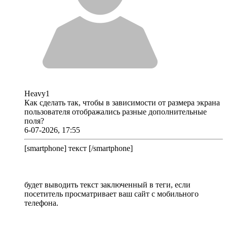
Heavy1
Как сделать так, чтобы в зависимости от размера экрана
пользователя отображались разные дополнительные
поля?
6-07-2026, 17:55
[smartphone] текст [/smartphone]
будет выводить текст заключенный в теги, если
посетитель просматривает ваш сайт с мобильного
телефона.