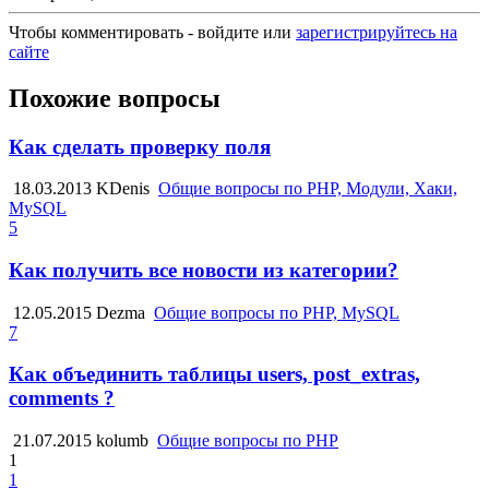
Чтобы комментировать - войдите или
зарегистрируйтесь на
сайте
Похожие вопросы
Как сделать проверку поля
18.03.2013
KDenis
Общие вопросы по PHP, Модули, Хаки,
MySQL
5
Как получить все новости из категории?
12.05.2015
Dezma
Общие вопросы по PHP, MySQL
7
Как объединить таблицы users, post_extras,
comments ?
21.07.2015
kolumb
Общие вопросы по PHP
1
1