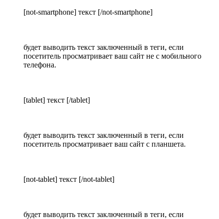
[not-smartphone] текст [/not-smartphone]
будет выводить текст заключенный в теги, если
посетитель просматривает ваш сайт не с мобильного
телефона.
[tablet] текст [/tablet]
будет выводить текст заключенный в теги, если
посетитель просматривает ваш сайт с планшета.
[not-tablet] текст [/not-tablet]
будет выводить текст заключенный в теги, если