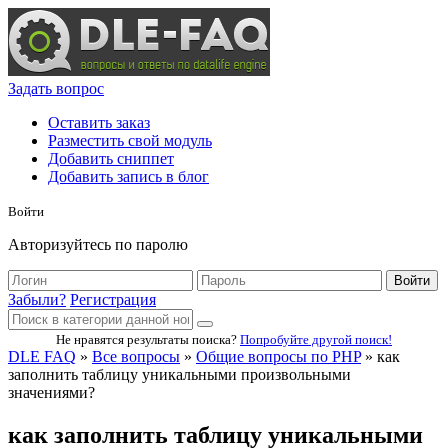
Задать вопрос
Оставить заказ
Разместить свой модуль
Добавить сниппет
Добавить запись в блог
Войти
Авторизуйтесь по паролю
Войти
Забыли?
Регистрация
Не нравятся результаты поиска?
Попробуйте другой поиск!
DLE FAQ
»
Все вопросы
»
Общие вопросы по PHP
» как
заполнить таблицу уникальными произвольными
значениями?
как заполнить таблицу уникальными