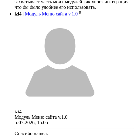
захватывает часть моих модулей как хвост интеграция,
что бы было удобнее его использовать.
8
izi4
|
Модуль Меню сайта v.1.0
izi4
Модуль Меню сайта v.1.0
5-07-2026, 15:05
Спасибо нашел.