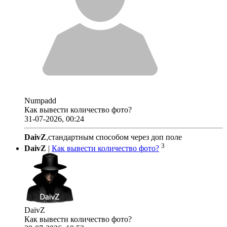
Numpadd
Как вывести количество фото?
31-07-2026, 00:24
DaivZ
,стандартным способом через доп поле
3
DaivZ
|
Как вывести количество фото?
DaivZ
Как вывести количество фото?