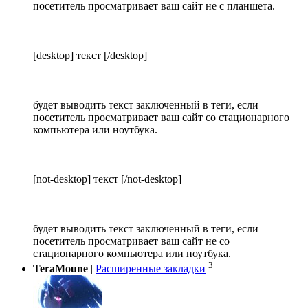
посетитель просматривает ваш сайт не с планшета.
[desktop] текст [/desktop]
будет выводить текст заключенный в теги, если
посетитель просматривает ваш сайт со стационарного
компьютера или ноутбука.
[not-desktop] текст [/not-desktop]
будет выводить текст заключенный в теги, если
посетитель просматривает ваш сайт не со
стационарного компьютера или ноутбука.
3
TeraMoune
|
Расширенные закладки