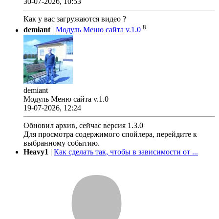
30-07-2026, 10:53
Как у вас загружаются видео ?
8
demiant
|
Модуль Меню сайта v.1.0
demiant
Модуль Меню сайта v.1.0
19-07-2026, 12:24
Обновил архив, сейчас версия 1.3.0
Для просмотра содержимого спойлера, перейдите к
выбранному событию.
Heavy1
|
Как сделать так, чтобы в зависимости от ...