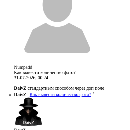
Numpadd
Как вывести количество фото?
31-07-2026, 00:24
DaivZ
,стандартным способом через доп поле
3
DaivZ
|
Как вывести количество фото?