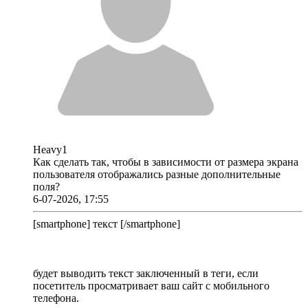
Heavy1
Как сделать так, чтобы в зависимости от размера экрана
пользователя отображались разные дополнительные
поля?
6-07-2026, 17:55
[smartphone] текст [/smartphone]
будет выводить текст заключенный в теги, если
посетитель просматривает ваш сайт с мобильного
телефона.