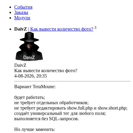
События
Заказы
Модули
3
DaivZ
|
Как вывести количество фото?
DaivZ
Как вывести количество фото?
4-08-2026, 20:35
Вариант TeraMoune:
будет работать;
не требует отдельных обработчиков;
не требует редактировать show.full.php и show.short.php;
создаёт универсальный тег для любого поля;
выполняется без SQL-запросов.
Но лучше заменить: