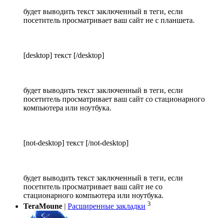
будет выводить текст заключенный в теги, если
посетитель просматривает ваш сайт не с планшета.
[desktop] текст [/desktop]
будет выводить текст заключенный в теги, если
посетитель просматривает ваш сайт со стационарного
компьютера или ноутбука.
[not-desktop] текст [/not-desktop]
будет выводить текст заключенный в теги, если
посетитель просматривает ваш сайт не со
стационарного компьютера или ноутбука.
3
TeraMoune
|
Расширенные закладки