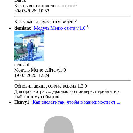
DaivZ
Как вывести количество фото?
30-07-2026, 10:53
Как у вас загружаются видео ?
8
demiant
|
Модуль Меню сайта v.1.0
demiant
Модуль Меню сайта v.1.0
19-07-2026, 12:24
Обновил архив, сейчас версия 1.3.0
Для просмотра содержимого спойлера, перейдите к
выбранному событию.
Heavy1
|
Как сделать так, чтобы в зависимости от ...