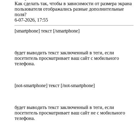
Как сделать так, чтобы в зависимости от размера экрана
пользователя отображались разные дополнительные
поля?
6-07-2026, 17:55
[smartphone] текст [/smartphone]
будет выводить текст заключенный в теги, если
посетитель просматривает ваш сайт с мобильного
телефона.
[not-smartphone] текст [/not-smartphone]
будет выводить текст заключенный в теги, если
посетитель просматривает ваш сайт не с мобильного
телефона.