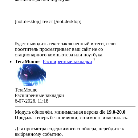
[not-desktop] текст [/not-desktop]
будет выводить текст заключенный в теги, если
посетитель просматривает ваш сайт не со
стационарного компьютера или ноутбука.
3
TeraMoune
|
Расширенные закладки
TeraMoune
Расширенные закладки
6-07-2026, 11:18
Модуль обновлён, минимальная версия dle
19.0
-
20.0
.
Продажа теперь без привязки, стоимость изменилась.
Для просмотра содержимого спойлера, перейдите к
выбранному событию.