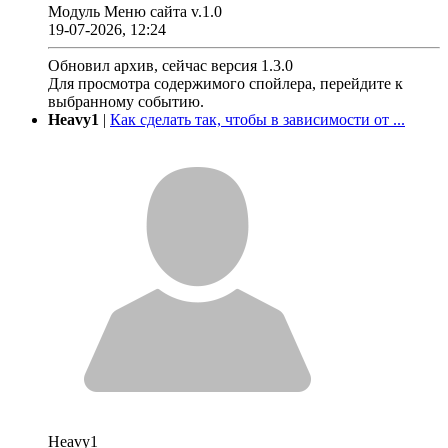
Модуль Меню сайта v.1.0
19-07-2026, 12:24
Обновил архив, сейчас версия 1.3.0
Для просмотра содержимого спойлера, перейдите к
выбранному событию.
Heavy1
|
Как сделать так, чтобы в зависимости от ...
Heavy1