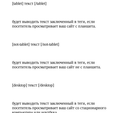
[tablet] текст [/tablet]
будет выводить текст заключенный в теги, если
посетитель просматривает ваш сайт с планшета.
[not-tablet] текст [/not-tablet]
будет выводить текст заключенный в теги, если
посетитель просматривает ваш сайт не с планшета.
[desktop] текст [/desktop]
будет выводить текст заключенный в теги, если
посетитель просматривает ваш сайт со стационарного
компьютера или ноутбука.