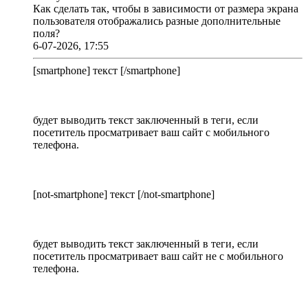
Как сделать так, чтобы в зависимости от размера экрана
пользователя отображались разные дополнительные
поля?
6-07-2026, 17:55
[smartphone] текст [/smartphone]
будет выводить текст заключенный в теги, если
посетитель просматривает ваш сайт с мобильного
телефона.
[not-smartphone] текст [/not-smartphone]
будет выводить текст заключенный в теги, если
посетитель просматривает ваш сайт не с мобильного
телефона.