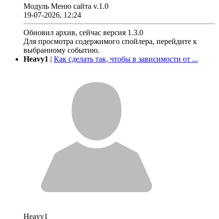
Модуль Меню сайта v.1.0
19-07-2026, 12:24
Обновил архив, сейчас версия 1.3.0
Для просмотра содержимого спойлера, перейдите к
выбранному событию.
Heavy1
|
Как сделать так, чтобы в зависимости от ...
Heavy1