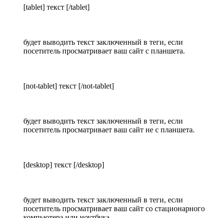
[tablet] текст [/tablet]
будет выводить текст заключенный в теги, если
посетитель просматривает ваш сайт с планшета.
[not-tablet] текст [/not-tablet]
будет выводить текст заключенный в теги, если
посетитель просматривает ваш сайт не с планшета.
[desktop] текст [/desktop]
будет выводить текст заключенный в теги, если
посетитель просматривает ваш сайт со стационарного
компьютера или ноутбука.