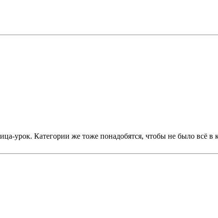
аница-урок. Категории же тоже понадобятся, чтобы не было всё в 