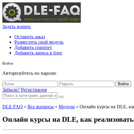
Задать вопрос
Оставить заказ
Разместить свой модуль
Добавить сниппет
Добавить запись в блог
Войти
Авторизуйтесь по паролю
Войти
Забыли?
Регистрация
DLE FAQ
»
Все вопросы
»
Модули
» Онлайн курсы на DLE, как
Онлайн курсы на DLE, как реализовать