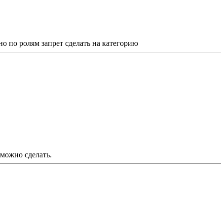
но по ролям запрет сделать на категорию
 можно сделать.