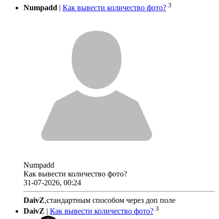
3
Numpadd
|
Как вывести количество фото?
Numpadd
Как вывести количество фото?
31-07-2026, 00:24
DaivZ
,стандартным способом через доп поле
3
DaivZ
|
Как вывести количество фото?