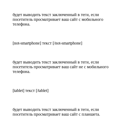
будет выводить текст заключенный в теги, если
посетитель просматривает ваш сайт с мобильного
телефона.
[not-smartphone] текст [/not-smartphone]
будет выводить текст заключенный в теги, если
посетитель просматривает ваш сайт не с мобильного
телефона.
[tablet] текст [/tablet]
будет выводить текст заключенный в теги, если
посетитель просматривает ваш сайт с планшета.