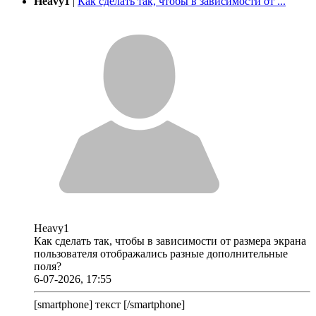
Heavy1
|
Как сделать так, чтобы в зависимости от ...
Heavy1
Как сделать так, чтобы в зависимости от размера экрана
пользователя отображались разные дополнительные
поля?
6-07-2026, 17:55
[smartphone] текст [/smartphone]