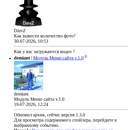
DaivZ
Как вывести количество фото?
30-07-2026, 10:53
Как у вас загружаются видео ?
8
demiant
|
Модуль Меню сайта v.1.0
demiant
Модуль Меню сайта v.1.0
19-07-2026, 12:24
Обновил архив, сейчас версия 1.3.0
Для просмотра содержимого спойлера, перейдите к
выбранному событию.