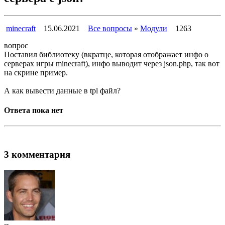
minecraft
15.06.2021
Все вопросы
»
Модули
1263
вопрос
Поставил библиотеку (вкратце, которая отображает инфо о
серверах игры minecraft), инфо выводит через json.php, так вот
на скрине пример.
А как вывести данные в tpl файл?
Ответа пока нет
3 комментария