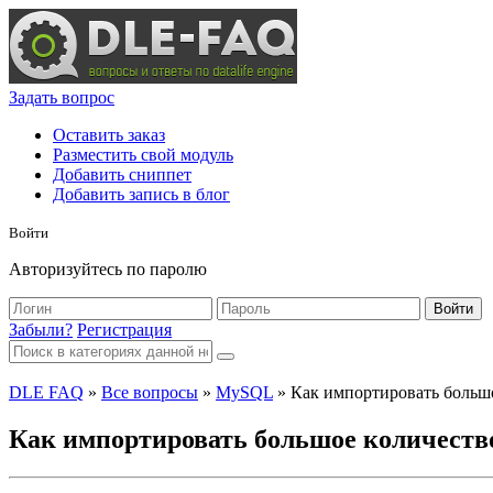
Задать вопрос
Оставить заказ
Разместить свой модуль
Добавить сниппет
Добавить запись в блог
Войти
Авторизуйтесь по паролю
Войти
Забыли?
Регистрация
DLE FAQ
»
Все вопросы
»
MySQL
» Как импортировать большо
Как импортировать большое количеств