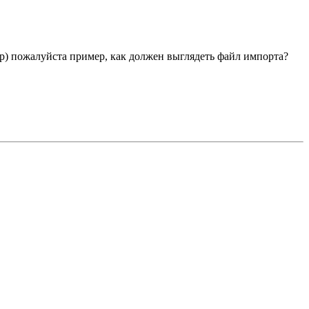
р) пожалуйста пример, как должен выглядеть файл импорта?