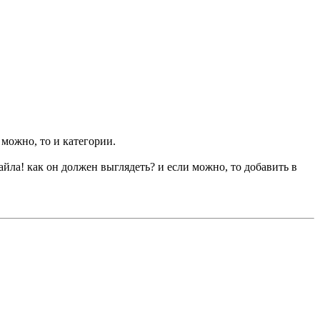
 можно, то и категории.
айла! как он должен выглядеть? и если можно, то добавить в