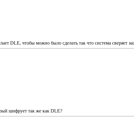
делает DLE, чтобы можно было сделать так что система сверяет 
орый шифрует так же как DLE?