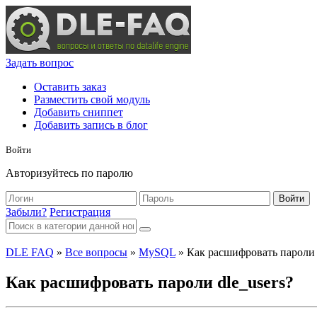
Задать вопрос
Оставить заказ
Разместить свой модуль
Добавить сниппет
Добавить запись в блог
Войти
Авторизуйтесь по паролю
Войти
Забыли?
Регистрация
DLE FAQ
»
Все вопросы
»
MySQL
» Как расшифровать пароли 
Как расшифровать пароли dle_users?