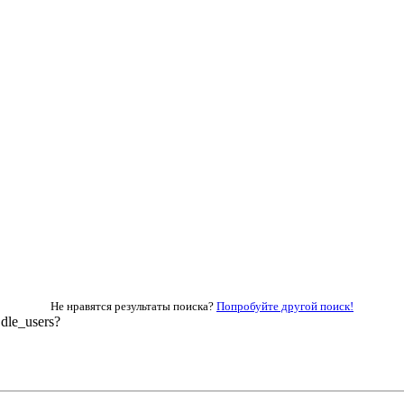
Не нравятся результаты поиска?
Попробуйте другой поиск!
dle_users?