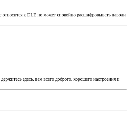
 не относится к DLE но может спокойно расшифровывать пароли
 держитесь здесь, вам всего доброго, хорошего настроения и