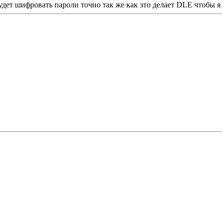
удет шифровать пароли точно так же как это делает DLE чтобы 