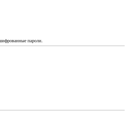
зашифрованные пароли.