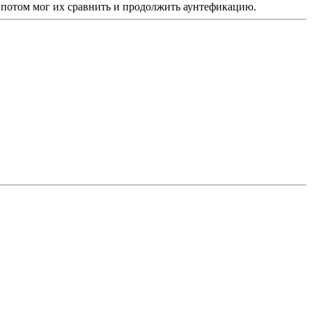
я потом мог их сравнить и продолжить аунтефикацию.