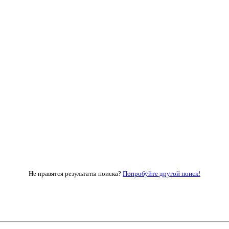
Не нравятся результаты поиска?
Попробуйте другой поиск!