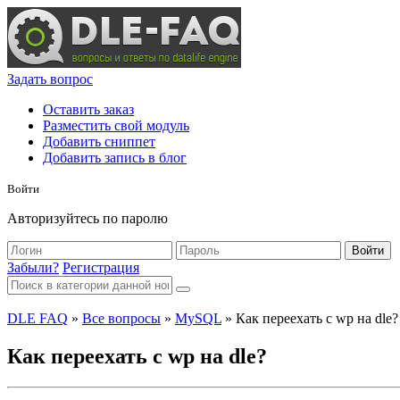
Задать вопрос
Оставить заказ
Разместить свой модуль
Добавить сниппет
Добавить запись в блог
Войти
Авторизуйтесь по паролю
Войти
Забыли?
Регистрация
DLE FAQ
»
Все вопросы
»
MySQL
» Как переехать с wp на dle?
Как переехать с wp на dle?