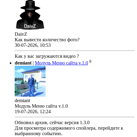
DaivZ
Как вывести количество фото?
30-07-2026, 10:53
Как у вас загружаются видео ?
8
demiant
|
Модуль Меню сайта v.1.0
demiant
Модуль Меню сайта v.1.0
19-07-2026, 12:24
Обновил архив, сейчас версия 1.3.0
Для просмотра содержимого спойлера, перейдите к
выбранному событию.