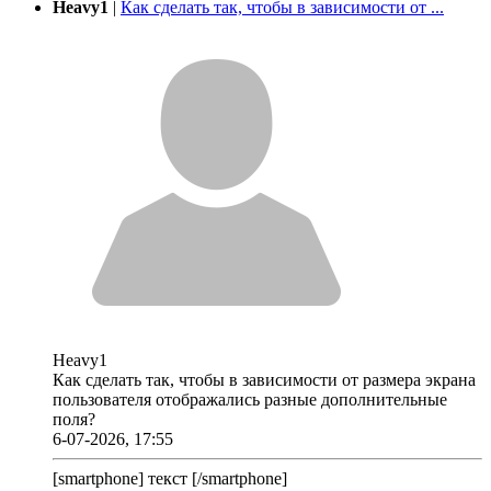
Heavy1
|
Как сделать так, чтобы в зависимости от ...
Heavy1
Как сделать так, чтобы в зависимости от размера экрана
пользователя отображались разные дополнительные
поля?
6-07-2026, 17:55
[smartphone] текст [/smartphone]