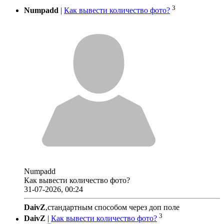
3
Numpadd
|
Как вывести количество фото?
Numpadd
Как вывести количество фото?
31-07-2026, 00:24
DaivZ
,стандартным способом через доп поле
3
DaivZ
|
Как вывести количество фото?