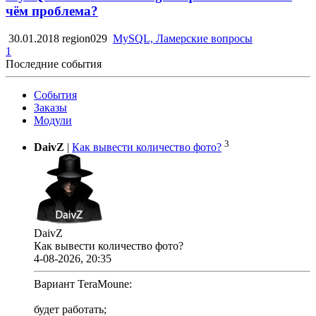
чём проблема?
30.01.2018
region029
MySQL, Ламерские вопросы
1
Последние события
События
Заказы
Модули
3
DaivZ
|
Как вывести количество фото?
DaivZ
Как вывести количество фото?
4-08-2026, 20:35
Вариант TeraMoune:
будет работать;