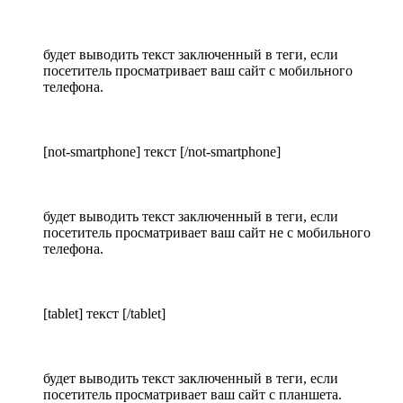
будет выводить текст заключенный в теги, если
посетитель просматривает ваш сайт с мобильного
телефона.
[not-smartphone] текст [/not-smartphone]
будет выводить текст заключенный в теги, если
посетитель просматривает ваш сайт не с мобильного
телефона.
[tablet] текст [/tablet]
будет выводить текст заключенный в теги, если
посетитель просматривает ваш сайт с планшета.